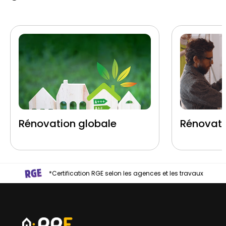
Rénovation globale
Rénovati
*Certification RGE selon les agences et les travaux