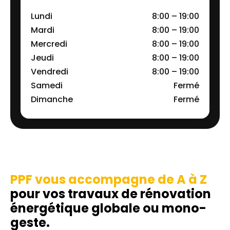
Lundi
8:00 – 19:00
Mardi
8:00 – 19:00
Mercredi
8:00 – 19:00
Jeudi
8:00 – 19:00
Vendredi
8:00 – 19:00
Samedi
Fermé
Dimanche
Fermé
PPF vous accompagne de A à Z
pour vos travaux de rénovation
énergétique globale ou mono-
geste.