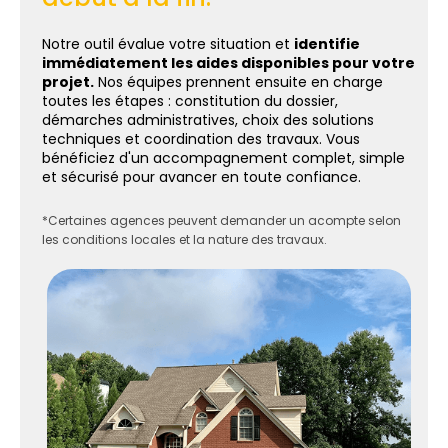
Notre outil évalue votre situation et
identifie
immédiatement les aides disponibles pour votre
projet.
Nos équipes prennent ensuite en charge
toutes les étapes : constitution du dossier,
démarches administratives, choix des solutions
techniques et coordination des travaux. Vous
bénéficiez d'un accompagnement complet, simple
et sécurisé pour avancer en toute confiance.
*Certaines agences peuvent demander un acompte selon
les conditions locales et la nature des travaux.