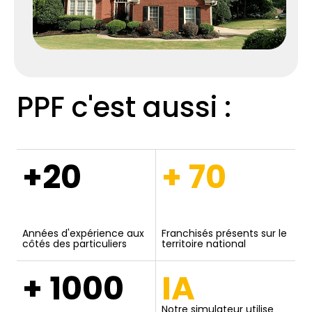
PPF c'est aussi :
+20
+ 70
Années d'expérience aux
Franchisés présents sur le
côtés des particuliers
territoire national
+ 1000
IA
Notre simulateur utilise