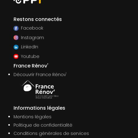
Restons connectés
Facebook
Instagram
LinkedIn
Youtube
France Rénov'
Découvrir France Rénov'
Informations légales
Mentions légales
Politique de confidentialité
Conditions générales de services