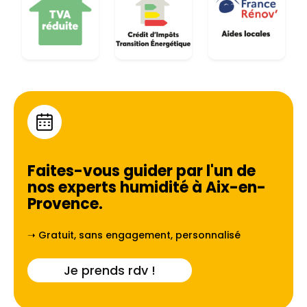
Faites-vous guider par l'un de
nos experts humidité à
Aix-en-
Provence
.
➝ Gratuit, sans engagement, personnalisé
Je prends rdv !