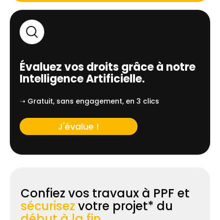
Évaluez vos droits grâce à notre
Intelligence Artificielle.
➝ Gratuit, sans engagement, en 3 clics
J'évalue !
Confiez vos travaux à PPF et
sécurisez
votre projet* du
début à la fin.