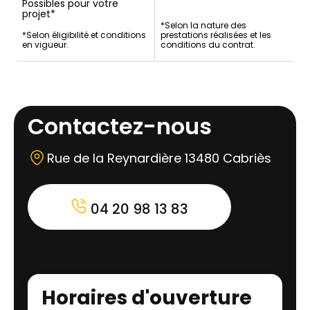
Possibles pour votre
projet*
*Selon la nature des
*Selon éligibilité et conditions
prestations réalisées et les
en vigueur.
conditions du contrat.
Contactez-nous
Rue de la Reynardière 13480 Cabriès
04 20 98 13 83
Horaires d'ouverture