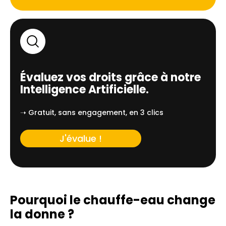
Évaluez vos droits grâce à notre
Intelligence Artificielle.
➝ Gratuit, sans engagement, en 3 clics
J'évalue !
Pourquoi le chauffe-eau change
la donne ?