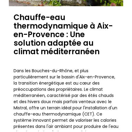
Chauffe-eau
thermodynamique à Aix-
en-Provence : Une
solution adaptée au
climat méditerranéen
Dans les Bouches-du-Rhône, et plus
particulièrement sur le bassin d'Aix-en-Provence,
la transition énergétique est au cœur des
préoccupations des propriétaires. Le climat
méditerranéen, caractérisé par des étés chauds
et des hivers doux mais parfois venteux avec le
Mistral, offre un terrain idéal pour l'installation d'un
chauffe-eau thermodynamique (CET). Ce
système innovant permet de valoriser les calories
présentes dans l'air ambiant pour produire de l'eau