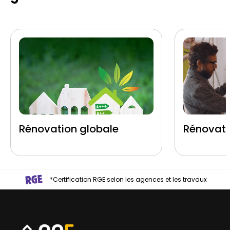
Rénovation globale
Rénovati
*Certification RGE selon les agences et les travaux