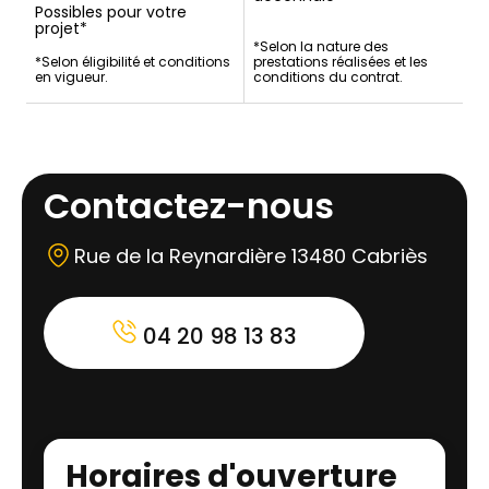
Possibles pour votre
projet*
*Selon la nature des
*Selon éligibilité et conditions
prestations réalisées et les
en vigueur.
conditions du contrat.
Contactez-nous
Rue de la Reynardière 13480 Cabriès
04 20 98 13 83
Horaires d'ouverture