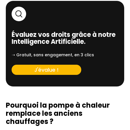
Évaluez vos droits grâce à notre
Intelligence Artificielle.
➝ Gratuit, sans engagement, en 3 clics
J'évalue !
Pourquoi la pompe à chaleur
remplace
les anciens
chauffages ?