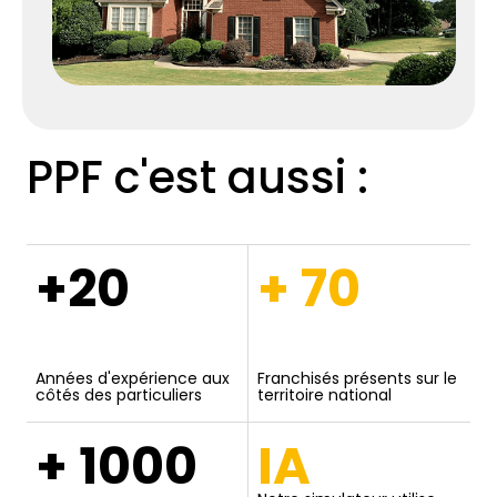
PPF c'est aussi :
+20
+ 70
Années d'expérience aux
Franchisés présents sur le
côtés des particuliers
territoire national
+ 1000
IA