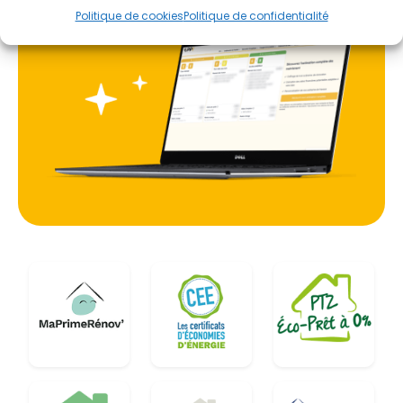
Politique de cookies
Politique de confidentialité