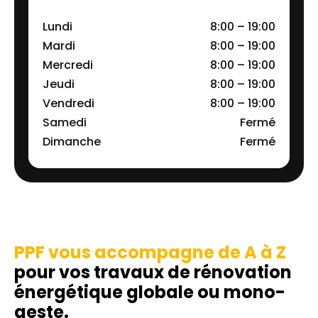
Lundi
8:00 – 19:00
Mardi
8:00 – 19:00
Mercredi
8:00 – 19:00
Jeudi
8:00 – 19:00
Vendredi
8:00 – 19:00
Samedi
Fermé
Dimanche
Fermé
PPF vous accompagne de A à Z
pour vos travaux de rénovation
énergétique globale ou mono-
geste.