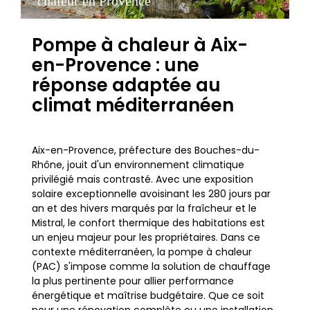
chaleur en Provence
Pompe à chaleur à Aix-
en-Provence : une
réponse adaptée au
climat méditerranéen
Aix-en-Provence, préfecture des Bouches-du-
Rhône, jouit d'un environnement climatique
privilégié mais contrasté. Avec une exposition
solaire exceptionnelle avoisinant les 280 jours par
an et des hivers marqués par la fraîcheur et le
Mistral, le confort thermique des habitations est
un enjeu majeur pour les propriétaires. Dans ce
contexte méditerranéen, la pompe à chaleur
(PAC) s'impose comme la solution de chauffage
la plus pertinente pour allier performance
énergétique et maîtrise budgétaire. Que ce soit