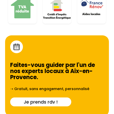
Faites-vous guider par l'un de
nos experts locaux à
Aix-en-
Provence
.
➝ Gratuit, sans engagement, personnalisé
Je prends rdv !