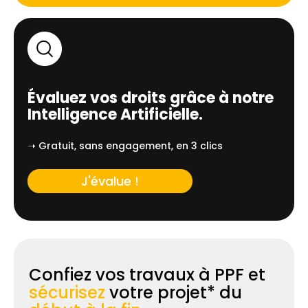
Évaluez vos droits grâce à notre
Intelligence Artificielle.
➝ Gratuit, sans engagement, en 3 clics
J'évalue !
Confiez vos travaux à PPF et
sécurisez
votre projet* du