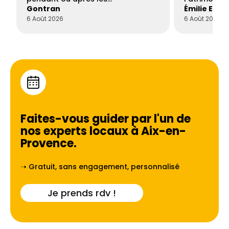
Gontran
Émilie Este
6 Août 2026
6 Août 2026
Faites-vous guider par l'un de
nos experts locaux à
Aix-en-
Provence
.
➝ Gratuit, sans engagement, personnalisé
Je prends rdv !