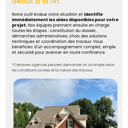
début à la fin.
Notre outil évalue votre situation et
identifie
immédiatement les aides disponibles pour votre
projet.
Nos équipes prennent ensuite en charge
toutes les étapes : constitution du dossier,
démarches administratives, choix des solutions
techniques et coordination des travaux. Vous
bénéficiez d'un accompagnement complet, simple
et sécurisé pour avancer en toute confinance.
*Certaines agences peuvent demander un acompte selon
les conditions locales et la nature des travaux.