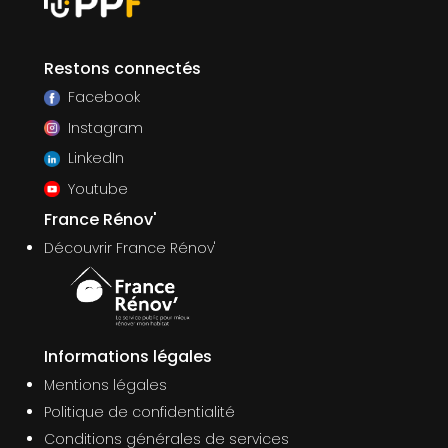
Restons connectés
Facebook
Instagram
LinkedIn
Youtube
France Rénov'
Découvrir France Rénov'
Informations légales
Mentions légales
Politique de confidentialité
Conditions générales de services