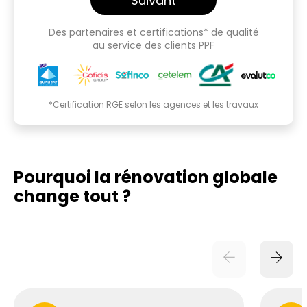
Suivant
Des partenaires et certifications* de qualité
au service des clients PPF
*Certification RGE selon les agences et les travaux
Pourquoi la rénovation globale
change tout ?