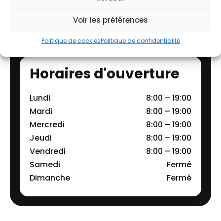
04 20 98 13 83
Voir les préférences
Politique de cookies
Politique de confidentialité
Horaires d'ouverture
Lundi
8:00 – 19:00
Mardi
8:00 – 19:00
Mercredi
8:00 – 19:00
Jeudi
8:00 – 19:00
Vendredi
8:00 – 19:00
Samedi
Fermé
Dimanche
Fermé