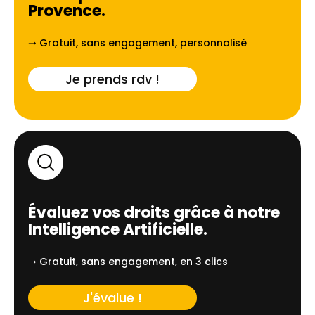
Provence
.
➝ Gratuit, sans engagement, personnalisé
Je prends rdv !
Évaluez vos droits grâce à notre
Intelligence Artificielle.
➝ Gratuit, sans engagement, en 3 clics
J'évalue !