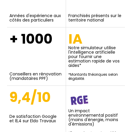
Années d'expérience aux
Franchisés présents sur le
côtés des particuliers
territoire national
+ 1000
IA
Notre simulateur utilise
l'intelligence artificielle
pour fournir une
estimation rapide de vos
aides*
Conseillers en rénovation
*Montants théoriques selon
(mandataires PPF)
éligibilité.
9,4/10
Un impact
environnemental positif
De satisfaction Google
(moins d'énergie, moins
et 8,4 sur Eldo Travaux
d'émissions)