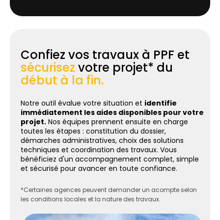
Confiez vos travaux à PPF et
sécurisez
votre projet* du
début à la fin.
Notre outil évalue votre situation et
identifie
immédiatement les aides disponibles pour votre
projet.
Nos équipes prennent ensuite en charge
toutes les étapes : constitution du dossier,
démarches administratives, choix des solutions
techniques et coordination des travaux. Vous
bénéficiez d'un accompagnement complet, simple
et sécurisé pour avancer en toute confiance.
*Certaines agences peuvent demander un acompte selon
les conditions locales et la nature des travaux.