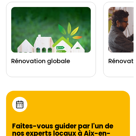
Rénovation globale
Rénovati
Faites-vous guider par l'un de
nos experts locaux à
Aix-en-