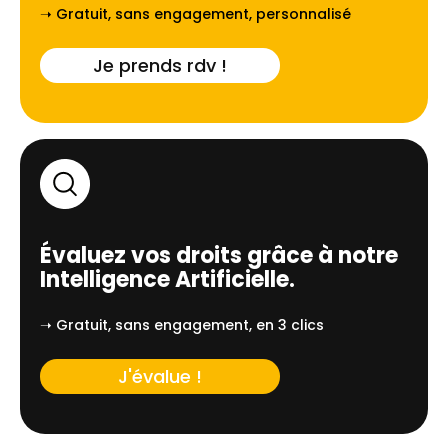
➝ Gratuit, sans engagement, personnalisé
Je prends rdv !
Évaluez vos droits grâce à notre
Intelligence Artificielle.
➝ Gratuit, sans engagement, en 3 clics
J'évalue !