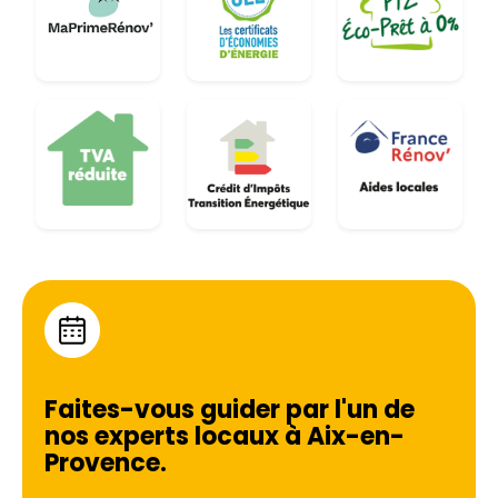
Faites-vous guider par l'un de
nos experts locaux à
Aix-en-
Provence
.