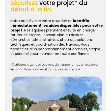
sécurisez
votre projet* du
début à la fin.
Notre outil évalue votre situation et
identifie
immédiatement les aides disponibles pour votre
projet.
Nos équipes prennent ensuite en charge
toutes les étapes : constitution du dossier,
démarches administratives, choix des solutions
techniques et coordination des travaux. Vous
bénéficiez d'un accompagnement complet, simple
et sécurisé pour avancer en toute confiance.
*Certaines agences peuvent demander un acompte selon
les conditions locales et la nature des travaux.