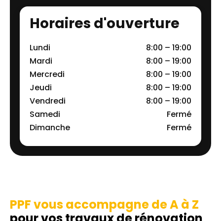
Horaires d'ouverture
Lundi
8:00 – 19:00
Mardi
8:00 – 19:00
Mercredi
8:00 – 19:00
Jeudi
8:00 – 19:00
Vendredi
8:00 – 19:00
Samedi
Fermé
Dimanche
Fermé
PPF vous accompagne de A à Z
pour vos travaux de rénovation