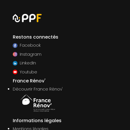
Restons connectés
Facebook
Instagram
LinkedIn
Youtube
France Rénov'
Découvrir France Rénov'
Informations légales
Mentions légales