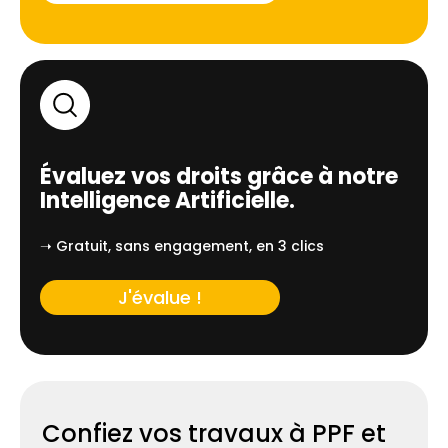
Évaluez vos droits grâce à notre
Intelligence Artificielle.
➝ Gratuit, sans engagement, en 3 clics
J'évalue !
Confiez vos travaux à PPF et