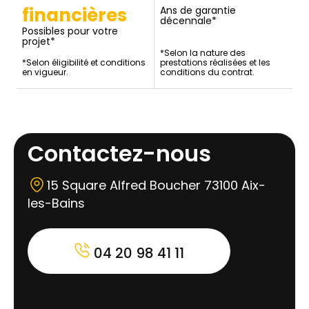
financières
Ans de garantie
décennale*
Possibles pour votre
projet*
*Selon la nature des
*Selon éligibilité et conditions
prestations réalisées et les
en vigueur.
conditions du contrat.
Contactez-nous
15 Square Alfred Boucher 73100 Aix-
les-Bains
04 20 98 41 11