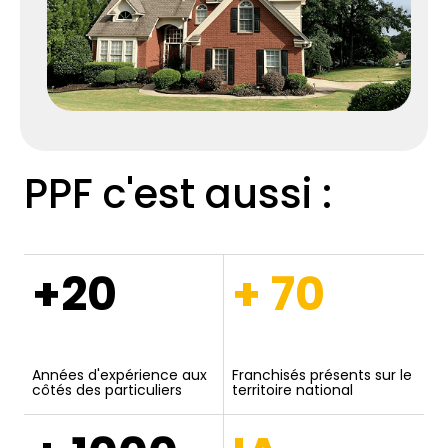
PPF c'est aussi :
+20
+ 70
Années d'expérience aux
Franchisés présents sur le
côtés des particuliers
territoire national