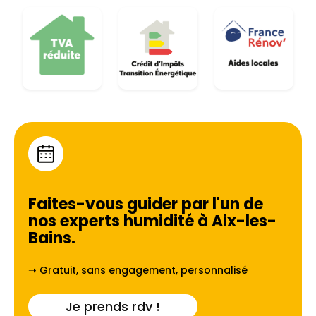
Faites-vous guider par l'un de
nos experts humidité à
Aix-les-
Bains
.
➝ Gratuit, sans engagement, personnalisé
Je prends rdv !