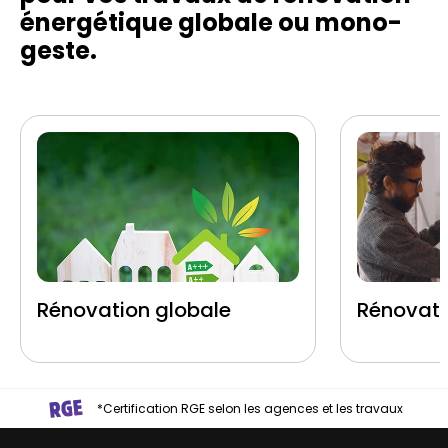
énergétique globale ou mono-
geste.
Rénovation globale
Rénovati
*Certification RGE selon les agences et les travaux