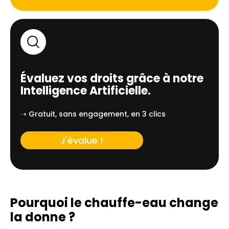
Évaluez vos droits grâce à notre
Intelligence Artificielle.
➝ Gratuit, sans engagement, en 3 clics
J'évalue !
Pourquoi le chauffe-eau change
la donne ?