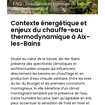
FAQ : Installation et entretien du ballon
thermodynamique
Contexte énergétique et
enjeux du chauffe-eau
thermodynamique à Aix-
les-Bains
Située au cœur de la Savoie, Aix-les-Bains
présente des spécificités climatiques et
architecturales uniques qui influencent
directement les besoins en chauffage et en
production d'eau chaude sanitaire. Entre les rives
du lac du Bourget et les premiers contreforts
montagneux, la ville bénéficie d'un climat
montagnard tempéré par la présence de l'eau.
Cette humidité lacustre, bien qu'agréable en été,
peut accentuer la sensation de froid en hiver et