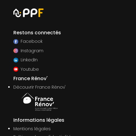
Restons connectés
Facebook
Instagram
LinkedIn
Youtube
France Rénov'
Découvrir France Rénov'
Informations légales
Mentions légales