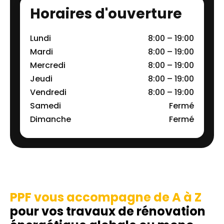
Horaires d'ouverture
Lundi
8:00 – 19:00
Mardi
8:00 – 19:00
Mercredi
8:00 – 19:00
Jeudi
8:00 – 19:00
Vendredi
8:00 – 19:00
Samedi
Fermé
Dimanche
Fermé
PPF vous accompagne de A à Z
pour vos travaux de rénovation