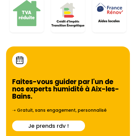
Faites-vous guider par l'un de
nos experts humidité à
Aix-les-
Bains
.
➝ Gratuit, sans engagement, personnalisé
Je prends rdv !