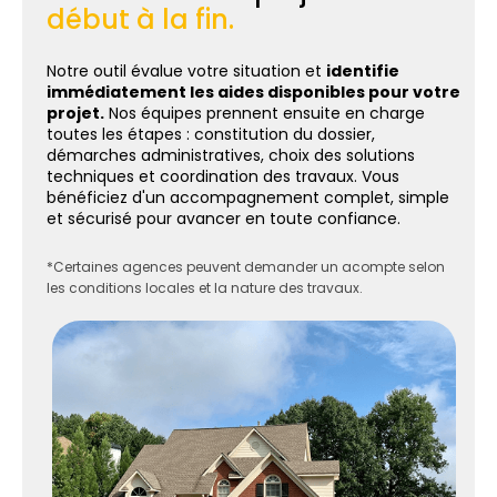
début à la fin.
Notre outil évalue votre situation et
identifie
immédiatement les aides disponibles pour votre
projet.
Nos équipes prennent ensuite en charge
toutes les étapes : constitution du dossier,
démarches administratives, choix des solutions
techniques et coordination des travaux. Vous
bénéficiez d'un accompagnement complet, simple
et sécurisé pour avancer en toute confiance.
*Certaines agences peuvent demander un acompte selon
les conditions locales et la nature des travaux.