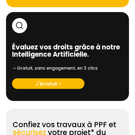
Évaluez vos droits grâce à notre
Intelligence Artificielle.
➝ Gratuit, sans engagement, en 3 clics
J'évalue !
Confiez vos travaux à PPF et
sécurisez
votre projet* du