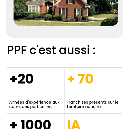
PPF c'est aussi :
+20
+ 70
Années d'expérience aux
Franchisés présents sur le
côtés des particuliers
territoire national
+ 1000
IA