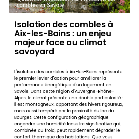
combles en Savoie
Isolation des combles à
Aix-les-Bains : un enjeu
majeur face au climat
savoyard
L'isolation des combles à Aix-les-Bains représente
le premier levier d'action pour améliorer la
performance énergétique d'un logement en
Savoie. Dans cette région d'Auvergne-Rhône-
Alpes, le climat présente une double particularité :
il est montagneux, apportant des hivers rigoureux,
mais aussi tempéré par la proximité du lac du
Bourget. Cette configuration géographique
engendre une humidité lacustre significative qui,
combinée au froid, peut rapidement dégrader le
confort thermique des habitations. Que vous