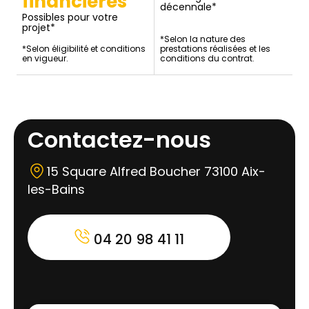
financières
décennale*
Possibles pour votre
projet*
*Selon la nature des
*Selon éligibilité et conditions
prestations réalisées et les
en vigueur.
conditions du contrat.
Contactez-nous
15 Square Alfred Boucher 73100 Aix-
les-Bains
04 20 98 41 11