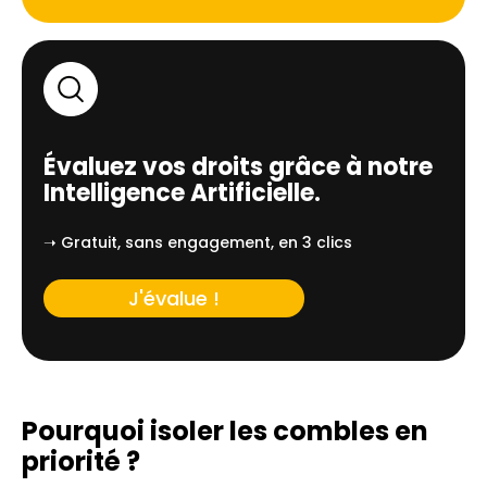
Évaluez vos droits grâce à notre
Intelligence Artificielle.
➝ Gratuit, sans engagement, en 3 clics
J'évalue !
Pourquoi isoler les combles en
priorité ?