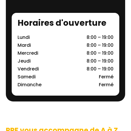
Horaires d'ouverture
Lundi
8:00 – 19:00
Mardi
8:00 – 19:00
Mercredi
8:00 – 19:00
Jeudi
8:00 – 19:00
Vendredi
8:00 – 19:00
Samedi
Fermé
Dimanche
Fermé
PPF vous accompagne de A à Z