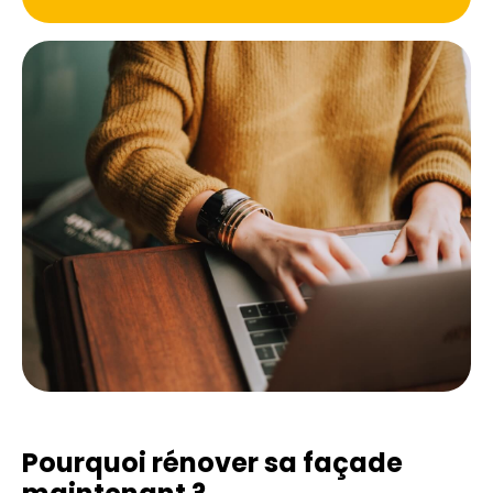
Pourquoi rénover sa façade