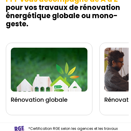
pour vos travaux de rénovation
énergétique globale ou mono-
geste.
Rénovation globale
Rénovati
*Certification RGE selon les agences et les travaux