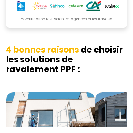
*Certification RGE selon les agences et les travaux
4 bonnes raisons
de choisir
les solutions de
ravalement PPF :