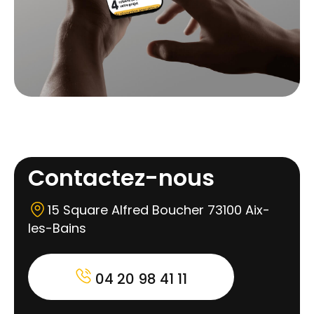
Contactez-nous
15 Square Alfred Boucher 73100 Aix-
les-Bains
04 20 98 41 11