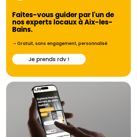
Faites-vous guider par l'un de
nos experts locaux à
Aix-les-
Bains
.
➝ Gratuit, sans engagement, personnalisé
Je prends rdv !