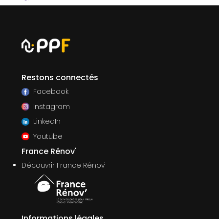
Restons connectés
Facebook
Instagram
LinkedIn
Youtube
France Rénov'
Découvrir France Rénov'
Informations légales