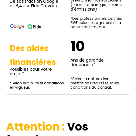
De satisfaction Google
(moins d'énergie, moins
et 8,4 sur Eldo Travaux
d'émissions)
*Des professionnels certifiés
RGE selon les agences et la
nature des travaux
10
Des aides
financières
Ans de garantie
décennale*
Possibles pour votre
projet*
*Selon la nature des
*Selon éligibilité et conditions
prestations réalisées et les
en vigueur.
conditions du contrat.
Attention :
Vos