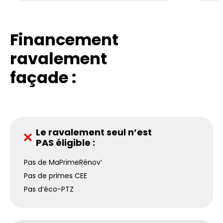
Financement
ravalement
façade :
Le ravalement seul n’est
PAS éligible :
Pas de MaPrimeRénov’
Pas de primes CEE
Pas d’éco-PTZ