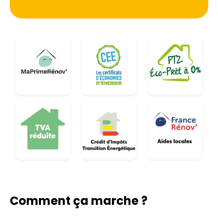
Comment ça marche ?