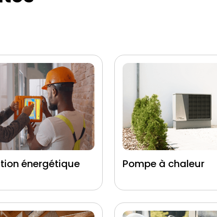
tion énergétique
Pompe à chaleur