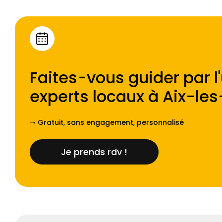
Faites-vous guider par l
experts locaux à
Aix-les
➝ Gratuit, sans engagement, personnalisé
Je prends rdv !