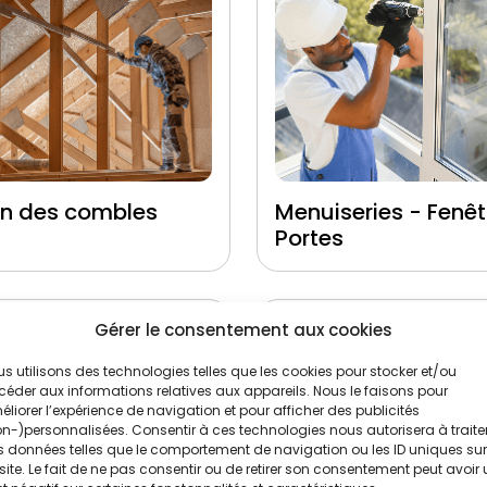
on des combles
Menuiseries - Fenêt
Portes
Gérer le consentement aux cookies
s utilisons des technologies telles que les cookies pour stocker et/ou
éder aux informations relatives aux appareils. Nous le faisons pour
liorer l’expérience de navigation et pour afficher des publicités
n-)personnalisées. Consentir à ces technologies nous autorisera à traite
 données telles que le comportement de navigation ou les ID uniques sur
site. Le fait de ne pas consentir ou de retirer son consentement peut avoir