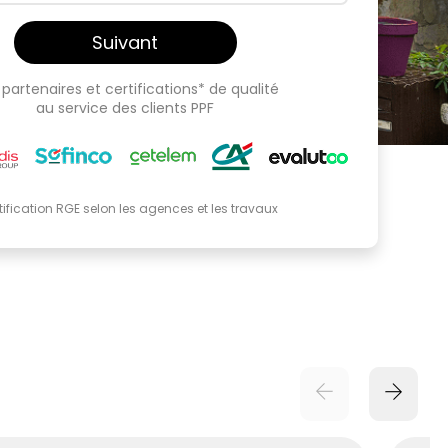
Suivant
partenaires et certifications* de qualité
au service des clients PPF
tification RGE selon les agences et les travaux