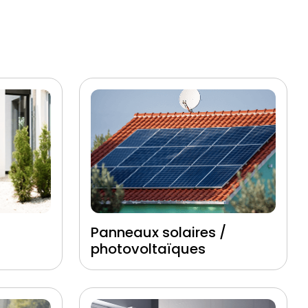
Panneaux solaires /
photovoltaïques