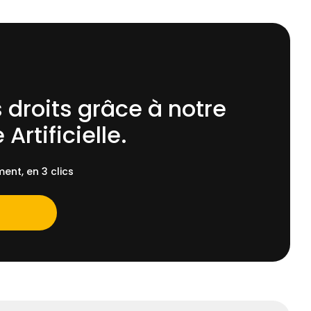
 droits grâce à notre
 Artificielle.
ent, en 3 clics