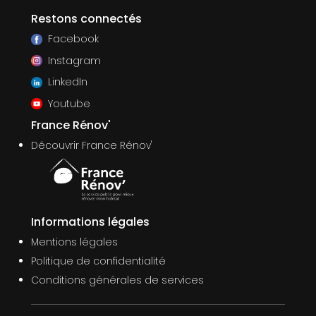
Restons connectés
Facebook
Instagram
LinkedIn
Youtube
France Rénov'
Découvrir France Rénov'
Informations légales
Mentions légales
Politique de confidentialité
Conditions générales de services