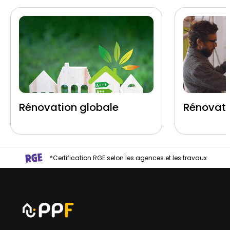
Rénovation globale
Rénovati
*Certification RGE selon les agences et les travaux