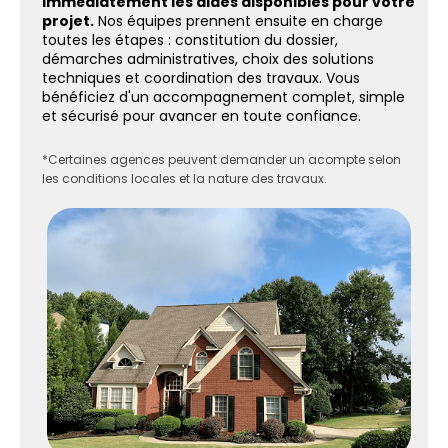
immédiatement les aides disponibles pour votre
projet.
Nos équipes prennent ensuite en charge
toutes les étapes : constitution du dossier,
démarches administratives, choix des solutions
techniques et coordination des travaux. Vous
bénéficiez d'un accompagnement complet, simple
et sécurisé pour avancer en toute confiance.
*Certaines agences peuvent demander un acompte selon
les conditions locales et la nature des travaux.