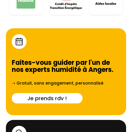
Faites-vous guider par l'un de
nos experts humidité à
Angers
.
➝ Gratuit, sans engagement, personnalisé
Je prends rdv !