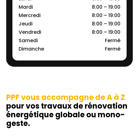
Mardi
8:00 – 19:00
Mercredi
8:00 – 19:00
Jeudi
8:00 – 19:00
Vendredi
8:00 – 19:00
Samedi
Fermé
Dimanche
Fermé
PPF vous accompagne de A à Z
pour vos travaux de rénovation
énergétique globale ou mono-
geste.