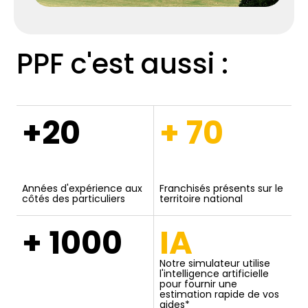
PPF c'est aussi :
+20
+ 70
Années d'expérience aux
Franchisés présents sur le
côtés des particuliers
territoire national
+ 1000
IA
Notre simulateur utilise
l'intelligence artificielle
pour fournir une
estimation rapide de vos
aides*