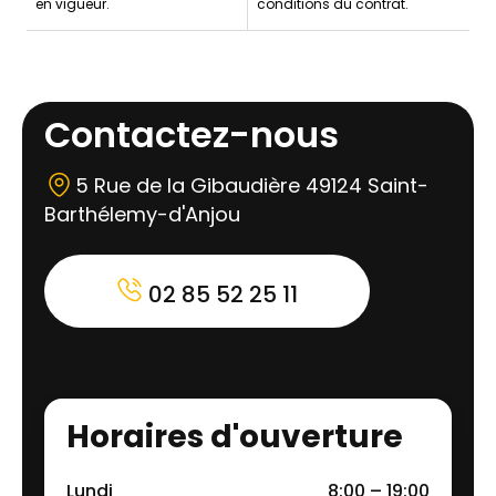
en vigueur.
conditions du contrat.
Contactez-nous
5 Rue de la Gibaudière 49124 Saint-
Barthélemy-d'Anjou
02 85 52 25 11
Horaires d'ouverture
Lundi
8:00 – 19:00