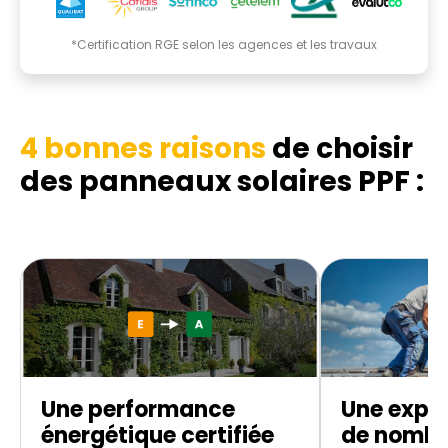
*Certification RGE selon les agences et les travaux
4 bonnes raisons
de choisir
des panneaux solaires PPF :
Une performance
Une exper
énergétique certifiée
de nombr