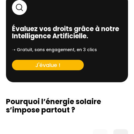
Évaluez vos droits grâce à notre
Intelligence Artificielle.
➝ Gratuit, sans engagement, en 3 clics
J'évalue !
Pourquoi l’énergie solaire
s’impose partout ?