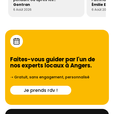
Gontran
Émilie Este
6 Août 2026
6 Août 2026
Faites-vous guider par l'un de
nos experts locaux à
Angers
.
➝ Gratuit, sans engagement, personnalisé
Je prends rdv !