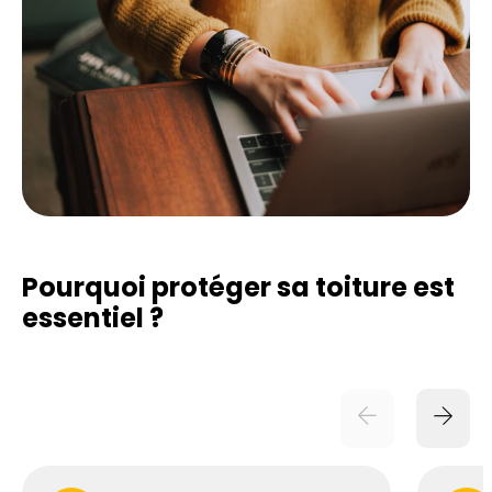
Pourquoi protéger sa toiture est
essentiel ?