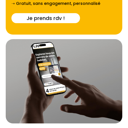
➝ Gratuit, sans engagement, personnalisé
Je prends rdv !