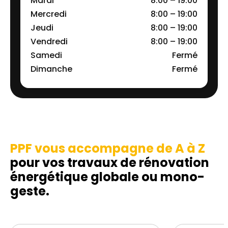
Mardi
8:00 – 19:00
Mercredi
8:00 – 19:00
Jeudi
8:00 – 19:00
Vendredi
8:00 – 19:00
Samedi
Fermé
Dimanche
Fermé
PPF vous accompagne de A à Z
pour vos travaux de rénovation
énergétique globale ou mono-
geste.