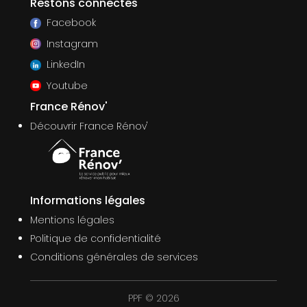
Restons connectés
Facebook
Instagram
LinkedIn
Youtube
France Rénov'
Découvrir France Rénov'
Informations légales
Mentions légales
Politique de confidentialité
Conditions générales de services
PPF © 2026