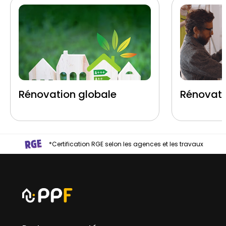
Rénovation globale
Rénovati
*Certification RGE selon les agences et les travaux