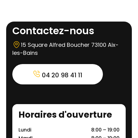
Contactez-nous
15 Square Alfred Boucher 73100 Aix-
les-Bains
04 20 98 41 11
Horaires d'ouverture
Lundi
8:00 – 19:00