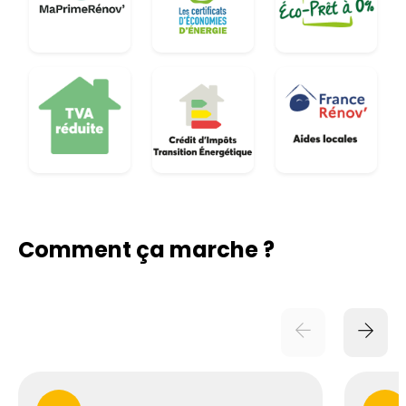
Comment ça marche ?