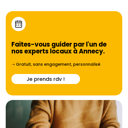
Faites-vous guider par l'un de
nos experts locaux à
Annecy
.
➝ Gratuit, sans engagement, personnalisé
Je prends rdv !