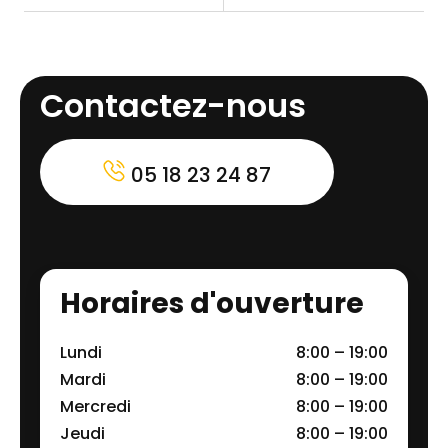
Contactez-nous
05 18 23 24 87
Horaires d'ouverture
Lundi
8:00 – 19:00
Mardi
8:00 – 19:00
Mercredi
8:00 – 19:00
Jeudi
8:00 – 19:00