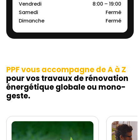
Vendredi
8:00 – 19:00
Samedi
Fermé
Dimanche
Fermé
PPF vous accompagne de A à Z
pour vos travaux de rénovation
énergétique globale ou mono-
geste.