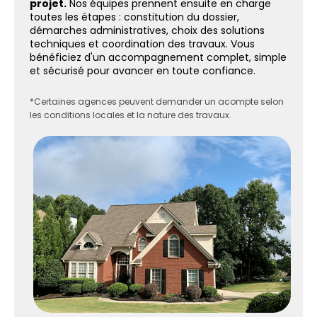
projet.
Nos équipes prennent ensuite en charge
toutes les étapes : constitution du dossier,
démarches administratives, choix des solutions
techniques et coordination des travaux. Vous
bénéficiez d'un accompagnement complet, simple
et sécurisé pour avancer en toute confiance.
*Certaines agences peuvent demander un acompte selon
les conditions locales et la nature des travaux.