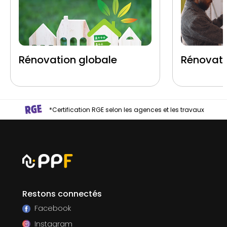
Rénovation globale
Rénovati
*Certification RGE selon les agences et les travaux
Restons connectés
Facebook
Instagram