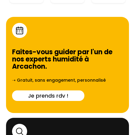
Faites-vous guider par l'un de
nos experts humidité à
Arcachon
.
➝ Gratuit, sans engagement, personnalisé
Je prends rdv !