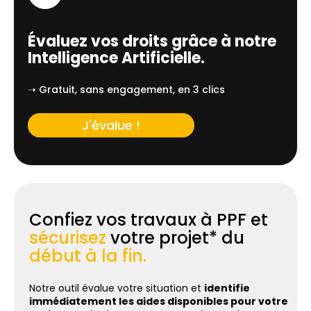
Évaluez vos droits grâce à notre
Intelligence Artificielle.
➝ Gratuit, sans engagement, en 3 clics
J'évalue !
Confiez vos travaux à PPF et
sécurisez
votre projet* du
début à la fin.
Notre outil évalue votre situation et
identifie
immédiatement les aides disponibles pour votre