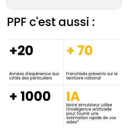
PPF c'est aussi :
+20
+ 70
Années d'expérience aux
Franchisés présents sur le
côtés des particuliers
territoire national
+ 1000
IA
Notre simulateur utilise
l'intelligence artificielle
pour fournir une
estimation rapide de vos
aides*