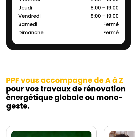
Jeudi
8:00 – 19:00
Vendredi
8:00 – 19:00
Samedi
Fermé
Dimanche
Fermé
PPF vous accompagne de A à Z
pour vos travaux de rénovation
énergétique globale ou mono-
geste.