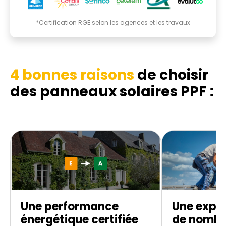
*Certification RGE selon les agences et les travaux
4 bonnes raisons
de choisir
des panneaux solaires PPF :
Une performance
Une exper
énergétique certifiée
de nombr