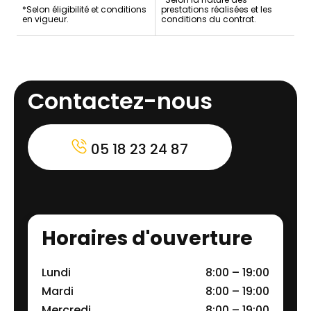
*Selon éligibilité et conditions
prestations réalisées et les
en vigueur.
conditions du contrat.
Contactez-nous
05 18 23 24 87
Horaires d'ouverture
Lundi
8:00 – 19:00
Mardi
8:00 – 19:00
Mercredi
8:00 – 19:00