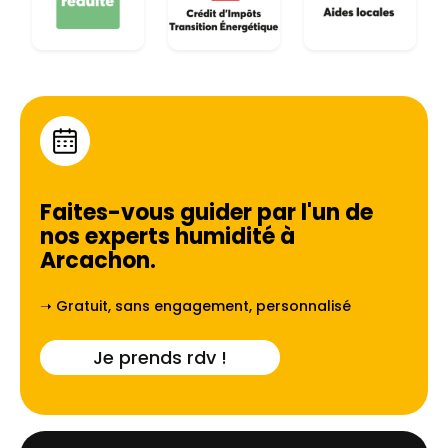
Faites-vous guider par l'un de
nos experts humidité à
Arcachon
.
➝ Gratuit, sans engagement, personnalisé
Je prends rdv !