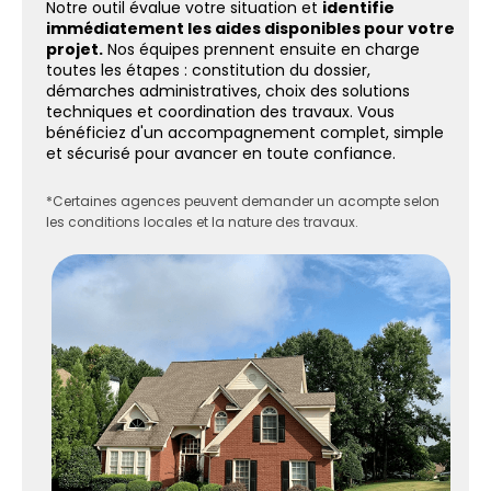
Notre outil évalue votre situation et
identifie
immédiatement les aides disponibles pour votre
projet.
Nos équipes prennent ensuite en charge
toutes les étapes : constitution du dossier,
démarches administratives, choix des solutions
techniques et coordination des travaux. Vous
bénéficiez d'un accompagnement complet, simple
et sécurisé pour avancer en toute confiance.
*Certaines agences peuvent demander un acompte selon
les conditions locales et la nature des travaux.