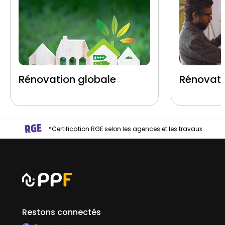
Rénovation globale
Rénovati
*Certification RGE selon les agences et les travaux
Restons connectés