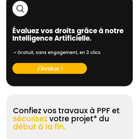
Évaluez vos droits grâce à notre
Intelligence Artificielle.
➝ Gratuit, sans engagement, en 3 clics
J'évalue !
Confiez vos travaux à PPF et
sécurisez
votre projet* du
début à la fin.