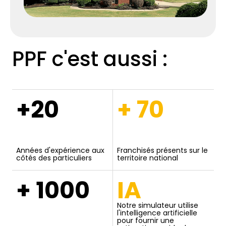
PPF c'est aussi :
+20
+ 70
Années d'expérience aux
Franchisés présents sur le
côtés des particuliers
territoire national
+ 1000
IA
Notre simulateur utilise
l'intelligence artificielle
pour fournir une