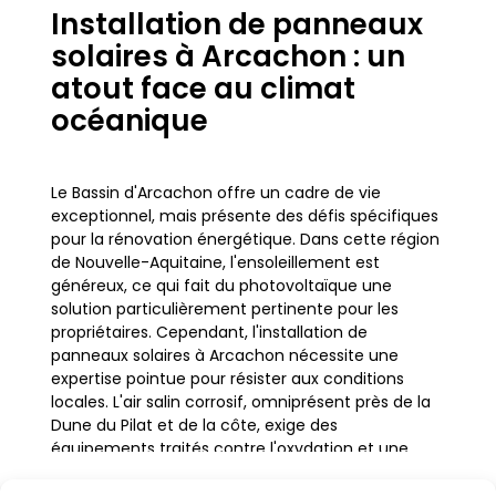
Installation de panneaux
solaires à Arcachon : un
atout face au climat
océanique
Le Bassin d'Arcachon offre un cadre de vie
exceptionnel, mais présente des défis spécifiques
pour la rénovation énergétique. Dans cette région
de Nouvelle-Aquitaine, l'ensoleillement est
généreux, ce qui fait du photovoltaïque une
solution particulièrement pertinente pour les
propriétaires. Cependant, l'installation de
panneaux solaires à Arcachon nécessite une
expertise pointue pour résister aux conditions
locales. L'air salin corrosif, omniprésent près de la
Dune du Pilat et de la côte, exige des
équipements traités contre l'oxydation et une
fixation robuste pour affronter les vents marins.