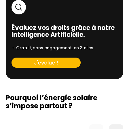
Évaluez vos droits grâce à notre
Intelligence Artificielle.
➝ Gratuit, sans engagement, en 3 clics
J'évalue !
Pourquoi l’énergie solaire
s’impose partout ?