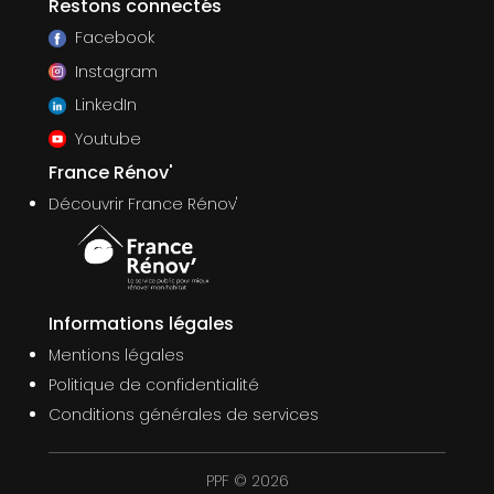
Restons connectés
Facebook
Instagram
LinkedIn
Youtube
France Rénov'
Découvrir France Rénov'
Informations légales
Mentions légales
Politique de confidentialité
Conditions générales de services
PPF © 2026