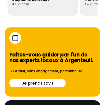
4 Août 2026
4 Août 2026
Faites-vous guider par l'un de
nos experts locaux à
Argenteuil
.
➝ Gratuit, sans engagement, personnalisé
Je prends rdv !