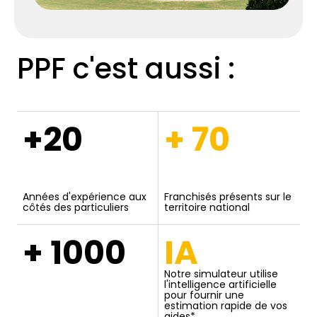
PPF c'est aussi :
+20
+ 70
Années d'expérience aux
Franchisés présents sur le
côtés des particuliers
territoire national
+ 1000
IA
Notre simulateur utilise
l'intelligence artificielle
pour fournir une
estimation rapide de vos
aides*