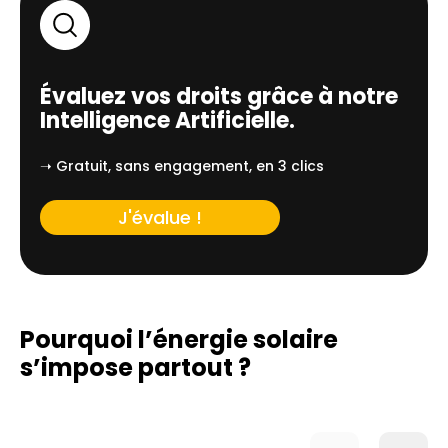
Évaluez vos droits grâce à notre
Intelligence Artificielle.
➝ Gratuit, sans engagement, en 3 clics
J'évalue !
Pourquoi l’énergie solaire
s’impose partout ?