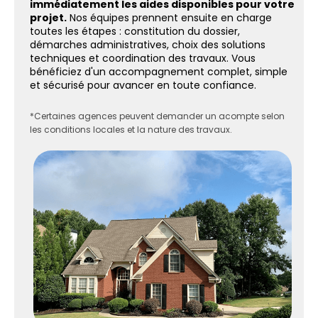
immédiatement les aides disponibles pour votre
projet.
Nos équipes prennent ensuite en charge
toutes les étapes : constitution du dossier,
démarches administratives, choix des solutions
techniques et coordination des travaux. Vous
bénéficiez d'un accompagnement complet, simple
et sécurisé pour avancer en toute confiance.
*Certaines agences peuvent demander un acompte selon
les conditions locales et la nature des travaux.