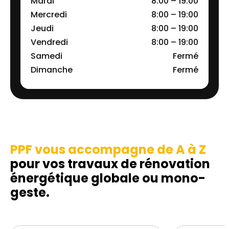
Mardi
8:00 – 19:00
Mercredi
8:00 – 19:00
Jeudi
8:00 – 19:00
Vendredi
8:00 – 19:00
Samedi
Fermé
Dimanche
Fermé
PPF vous accompagne de A à Z
pour vos travaux de rénovation
énergétique globale ou mono-
geste.