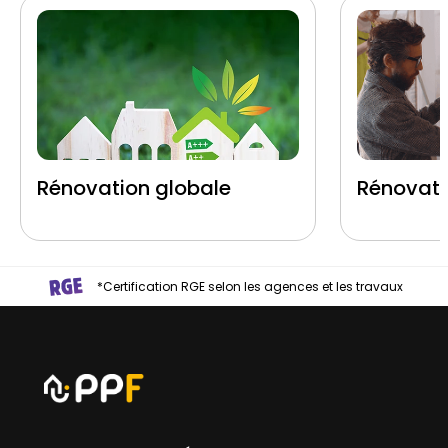
Rénovation globale
Rénovati
*Certification RGE selon les agences et les travaux