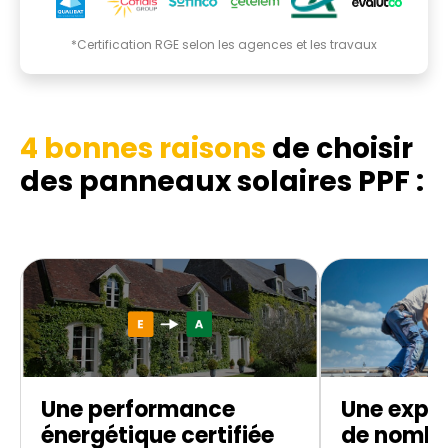
*Certification RGE selon les agences et les travaux
4 bonnes raisons
de choisir
des panneaux solaires PPF :
Une performance
Une exper
énergétique certifiée
de nombr