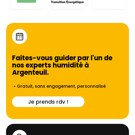
Faites-vous guider par l'un de
nos experts humidité à
Argenteuil
.
➝ Gratuit, sans engagement, personnalisé
Je prends rdv !