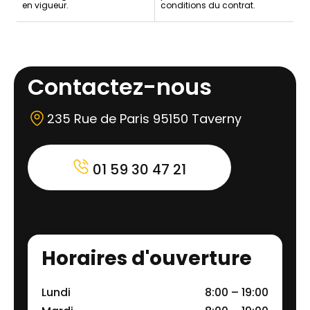
en vigueur.
conditions du contrat.
Contactez-nous
235 Rue de Paris 95150 Taverny
01 59 30 47 21
Horaires d'ouverture
Lundi
8:00 – 19:00