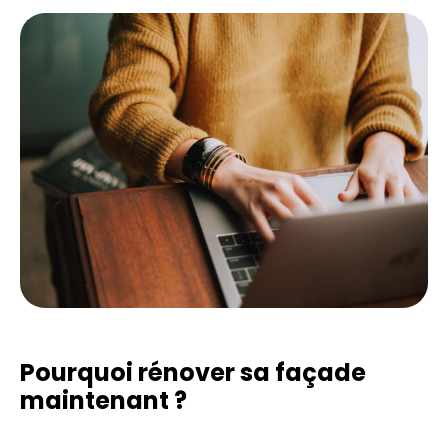
Pourquoi rénover sa façade
maintenant ?