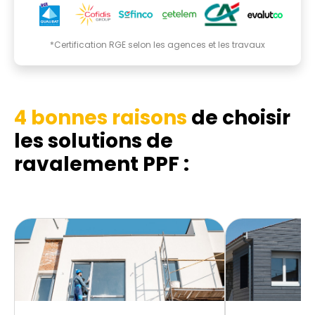
*Certification RGE selon les agences et les travaux
4 bonnes raisons
de choisir
les solutions de
ravalement PPF :