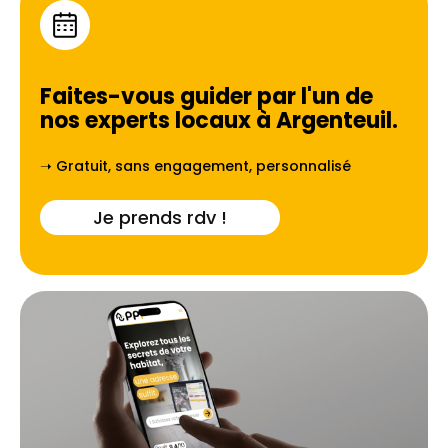
Faites-vous guider par l'un de
nos experts locaux à
Argenteuil
.
➝ Gratuit, sans engagement, personnalisé
Je prends rdv !