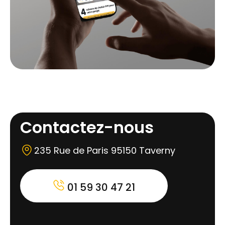
Contactez-nous
235 Rue de Paris 95150 Taverny
01 59 30 47 21