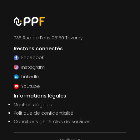
235 Rue de Paris 95150 Taverny
Restons connectés
Facebook
Instagram
LinkedIn
Youtube
Informations légales
Mentions légales
Politique de confidentialité
Conditions générales de services