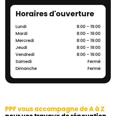
Horaires d'ouverture
Lundi
8:00 – 19:00
Mardi
8:00 – 19:00
Mercredi
8:00 – 19:00
Jeudi
8:00 – 19:00
Vendredi
8:00 – 19:00
Samedi
Fermé
Dimanche
Fermé
PPF vous accompagne de A à Z