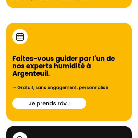
Faites-vous guider par l'un de
nos experts humidité à
Argenteuil
.
➝ Gratuit, sans engagement, personnalisé
Je prends rdv !