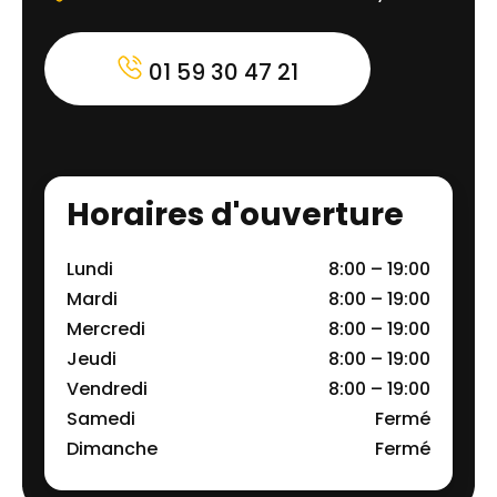
01 59 30 47 21
Horaires d'ouverture
Lundi
8:00 – 19:00
Mardi
8:00 – 19:00
Mercredi
8:00 – 19:00
Jeudi
8:00 – 19:00
Vendredi
8:00 – 19:00
Samedi
Fermé
Dimanche
Fermé