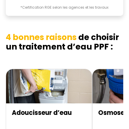
*Certification RGE selon les agences et les travaux
4 bonnes raisons
de choisir
un traitement d’eau PPF :
Adoucisseur d’eau
Osmoseur