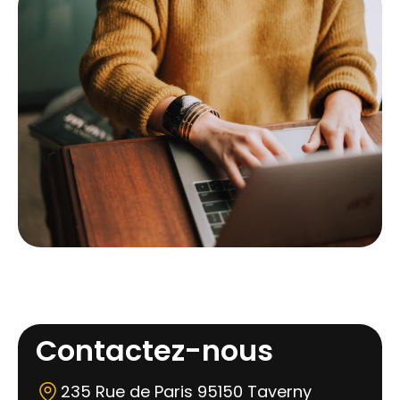
Contactez-nous
235 Rue de Paris 95150 Taverny