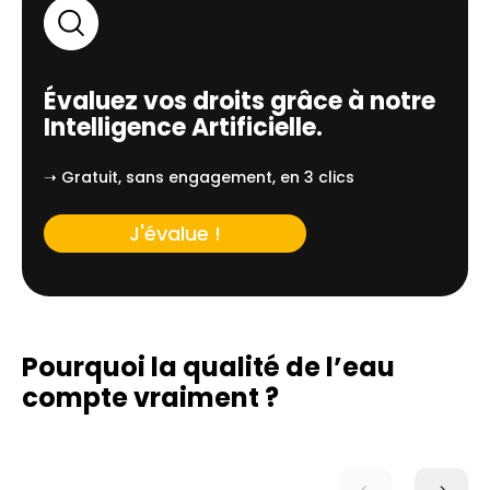
Évaluez vos droits grâce à notre
Intelligence Artificielle.
➝ Gratuit, sans engagement, en 3 clics
J'évalue !
Pourquoi la qualité de l’eau
compte vraiment ?