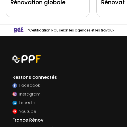
Rénovation globale
Rénovati
*Certification RGE selon les agences et les travaux
Restons connectés
Facebook
Instagram
LinkedIn
Youtube
France Rénov'