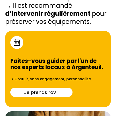
→ Il est recommandé
d’intervenir régulièrement
pour
préserver vos équipements.
Faites-vous guider par l'un de
nos experts locaux à
Argenteuil
.
➝ Gratuit, sans engagement, personnalisé
Je prends rdv !