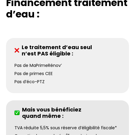
Financement traitement
d’eau :
Le traitement d’eau seul
n’est PAS éligible :
Pas de MaPrimeRénov’
Pas de primes CEE
Pas d’éco-PTZ
Mais vous bénéficiez
quand même :
TVA réduite 5,5% sous réserve d’éligibilité fiscale*