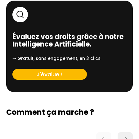
Évaluez vos droits grâce à notre
Intelligence Artificielle.
➝ Gratuit, sans engagement, en 3 clics
J'évalue !
Comment ça marche ?