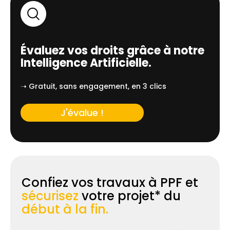
Évaluez vos droits grâce à notre
Intelligence Artificielle.
➝ Gratuit, sans engagement, en 3 clics
J'évalue !
Confiez vos travaux à PPF et
sécurisez
votre projet* du
début à la fin.