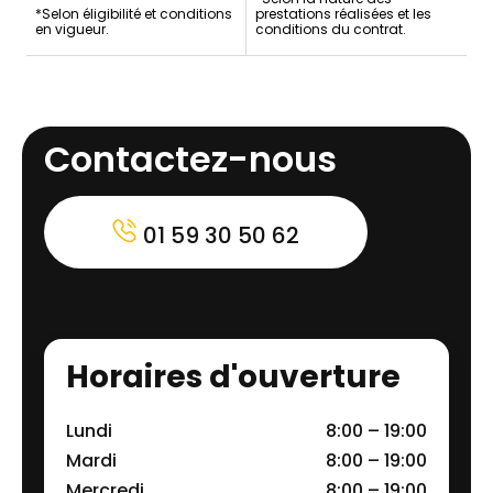
*Selon éligibilité et conditions
prestations réalisées et les
en vigueur.
conditions du contrat.
Contactez-nous
01 59 30 50 62
Horaires d'ouverture
Lundi
8:00 – 19:00
Mardi
8:00 – 19:00
Mercredi
8:00 – 19:00