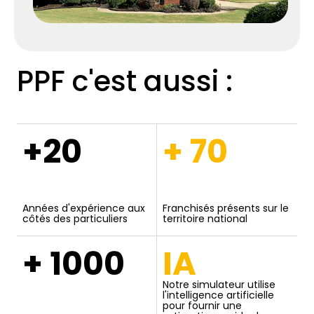
PPF c'est aussi :
+20
+ 70
Années d'expérience aux
Franchisés présents sur le
côtés des particuliers
territoire national
+ 1000
IA
Notre simulateur utilise
l'intelligence artificielle
pour fournir une