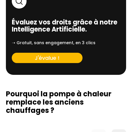
Évaluez vos droits grâce à notre
Intelligence Artificielle.
➝ Gratuit, sans engagement, en 3 clics
J'évalue !
Pourquoi la pompe à chaleur
remplace
les anciens
chauffages ?