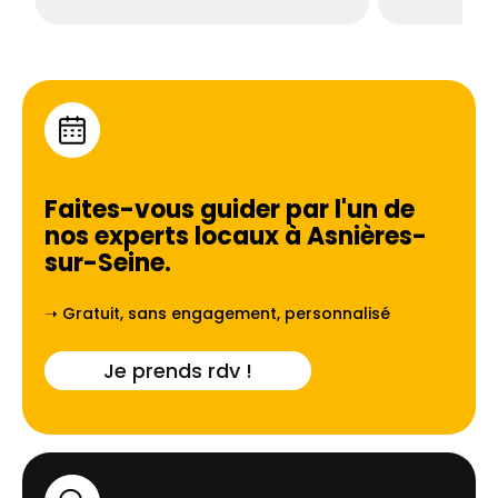
Faites-vous guider par l'un de
nos experts locaux à
Asnières-
sur-Seine
.
➝ Gratuit, sans engagement, personnalisé
Je prends rdv !