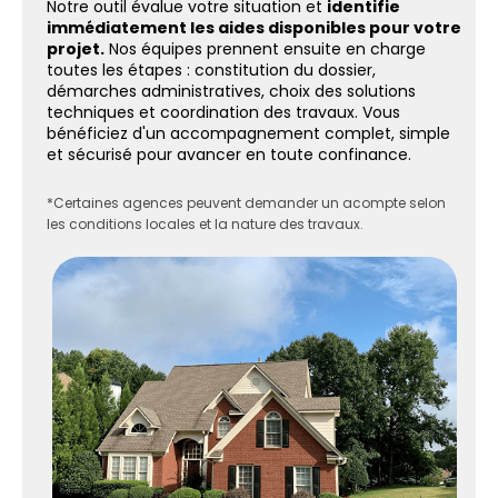
Notre outil évalue votre situation et
identifie
immédiatement les aides disponibles pour votre
projet.
Nos équipes prennent ensuite en charge
toutes les étapes : constitution du dossier,
démarches administratives, choix des solutions
techniques et coordination des travaux. Vous
bénéficiez d'un accompagnement complet, simple
et sécurisé pour avancer en toute confinance.
*Certaines agences peuvent demander un acompte selon
les conditions locales et la nature des travaux.