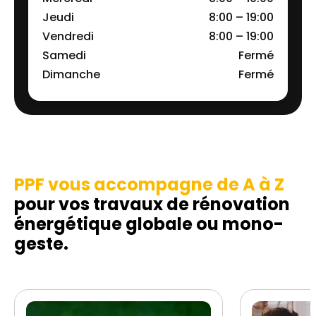
Jeudi
8:00 – 19:00
Vendredi
8:00 – 19:00
Samedi
Fermé
Dimanche
Fermé
PPF vous accompagne de A à Z
pour vos travaux de rénovation
énergétique globale ou mono-
geste.