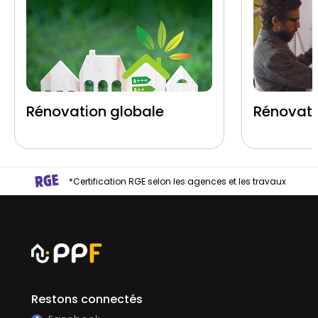
Rénovation globale
Rénovati
*Certification RGE selon les agences et les travaux
Restons connectés