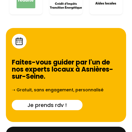
Faites-vous guider par l'un de
nos experts locaux à
Asnières-
sur-Seine
.
➝ Gratuit, sans engagement, personnalisé
Je prends rdv !