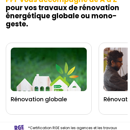
pour vos travaux de rénovation
énergétique globale ou mono-
geste.
Rénovation globale
Rénovati
*Certification RGE selon les agences et les travaux