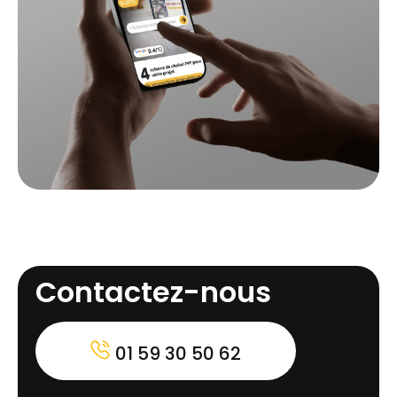
Contactez-nous
01 59 30 50 62