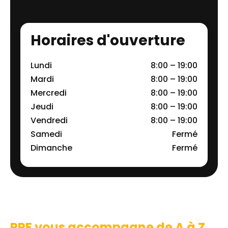
Horaires d'ouverture
Lundi
8:00 – 19:00
Mardi
8:00 – 19:00
Mercredi
8:00 – 19:00
Jeudi
8:00 – 19:00
Vendredi
8:00 – 19:00
Samedi
Fermé
Dimanche
Fermé
PPF vous accompagne de A à Z