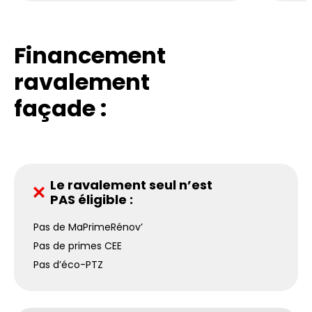
Financement
ravalement
façade :
Le ravalement seul n’est
PAS éligible :
Pas de MaPrimeRénov’
Pas de primes CEE
Pas d’éco-PTZ