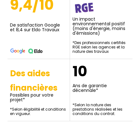
9,4/10
Un impact
environnemental positif
De satisfaction Google
(moins d'énergie, moins
et 8,4 sur Eldo Travaux
d'émissions)
*Des professionnels certifiés
RGE selon les agences et la
nature des travaux
10
Des aides
financières
Ans de garantie
décennale*
Possibles pour votre
projet*
*Selon la nature des
*Selon éligibilité et conditions
prestations réalisées et les
en vigueur.
conditions du contrat.