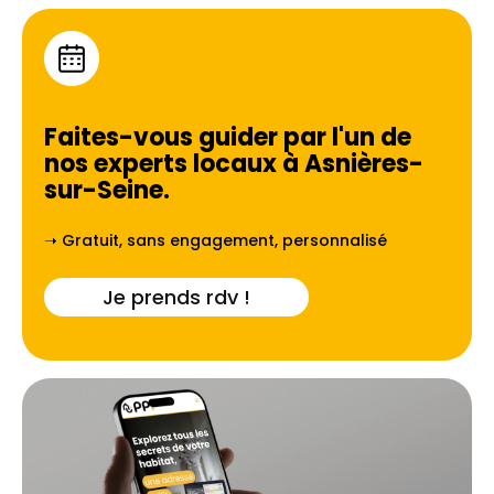
Faites-vous guider par l'un de
nos experts locaux à
Asnières-
sur-Seine
.
➝ Gratuit, sans engagement, personnalisé
Je prends rdv !