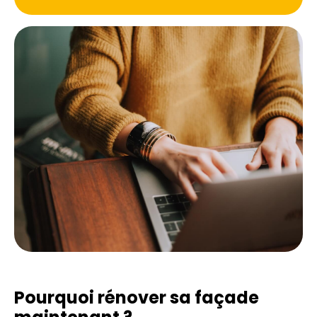
Pourquoi rénover sa façade