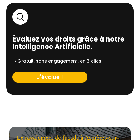
Évaluez vos droits grâce à notre
Intelligence Artificielle.
➝ Gratuit, sans engagement, en 3 clics
J'évalue !
Le ravalement de façade à Asnières-sur-