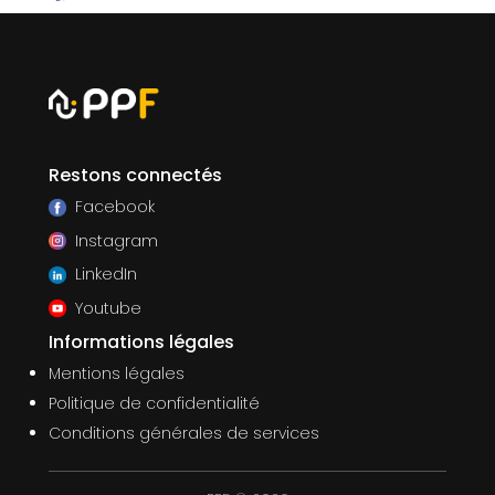
Restons connectés
Facebook
Instagram
LinkedIn
Youtube
Informations légales
Mentions légales
Politique de confidentialité
Conditions générales de services