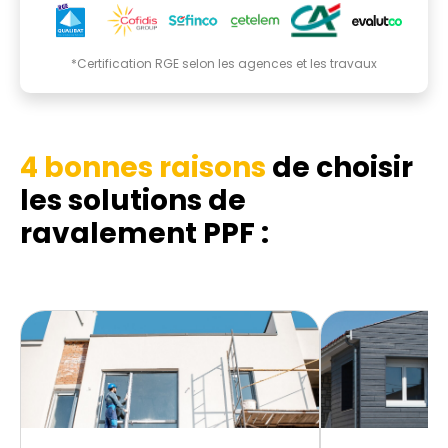
*Certification RGE selon les agences et les travaux
4 bonnes raisons
de choisir
les solutions de
ravalement PPF :