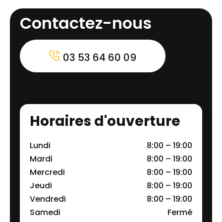
Contactez-nous
03 53 64 60 09
Horaires d'ouverture
Lundi
8:00 – 19:00
Mardi
8:00 – 19:00
Mercredi
8:00 – 19:00
Jeudi
8:00 – 19:00
Vendredi
8:00 – 19:00
Samedi
Fermé