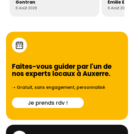
Gontran
Émilie Este
6 Août 2026
6 Août 2026
Faites-vous guider par l'un de
nos experts locaux à
Auxerre
.
➝ Gratuit, sans engagement, personnalisé
Je prends rdv !