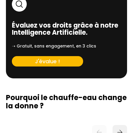
Évaluez vos droits grâce à notre
Intelligence Artificielle.
➝ Gratuit, sans engagement, en 3 clics
J'évalue !
Pourquoi le chauffe-eau change
la donne ?