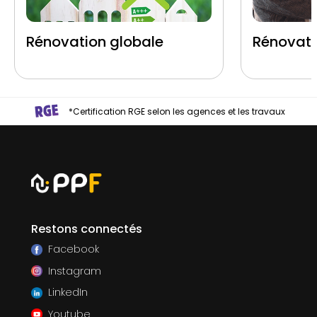
Rénovation globale
Rénovati
*Certification RGE selon les agences et les travaux
Restons connectés
Facebook
Instagram
LinkedIn
Youtube