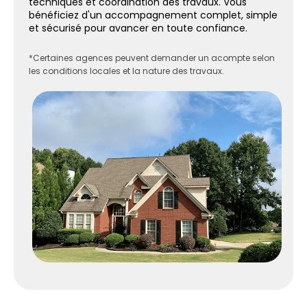
techniques et coordination des travaux. Vous
bénéficiez d'un accompagnement complet, simple
et sécurisé pour avancer en toute confiance.
*Certaines agences peuvent demander un acompte selon
les conditions locales et la nature des travaux.