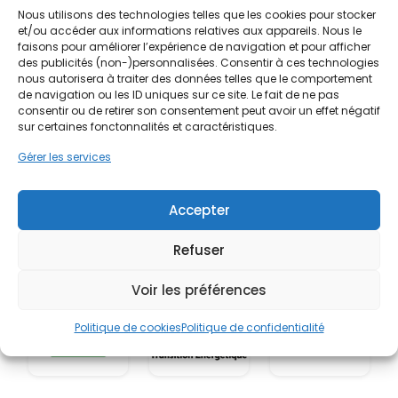
Nous utilisons des technologies telles que les cookies pour stocker
et/ou accéder aux informations relatives aux appareils. Nous le
faisons pour améliorer l’expérience de navigation et pour afficher
des publicités (non-)personnalisées. Consentir à ces technologies
nous autorisera à traiter des données telles que le comportement
de navigation ou les ID uniques sur ce site. Le fait de ne pas
consentir ou de retirer son consentement peut avoir un effet négatif
sur certaines fonctonnalités et caractéristiques.
Gérer les services
Accepter
Refuser
Voir les préférences
Politique de cookies
Politique de confidentialité