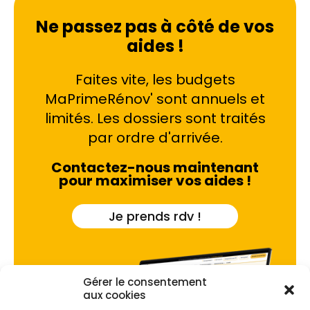
Ne passez pas à côté de vos
aides !
Faites vite, les budgets
MaPrimeRénov' sont annuels et
limités. Les dossiers sont traités
par ordre d'arrivée.
Contactez-nous maintenant
pour maximiser vos aides !
Je prends rdv !
Gérer le consentement
aux cookies