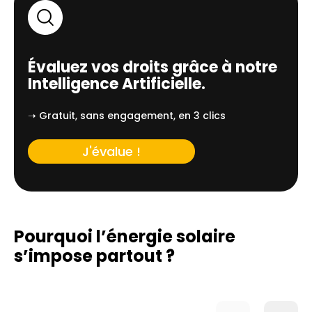
Évaluez vos droits grâce à notre
Intelligence Artificielle.
➝ Gratuit, sans engagement, en 3 clics
J'évalue !
Pourquoi l’énergie solaire
s’impose partout ?