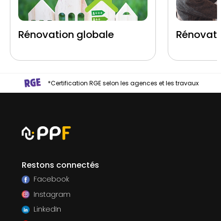
Rénovation globale
Rénovati
*Certification RGE selon les agences et les travaux
Restons connectés
Facebook
Instagram
LinkedIn