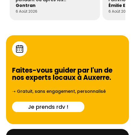
Gontran
Émilie Este
6 Août 2026
6 Août 2026
Faites-vous guider par l'un de
nos experts locaux à
Auxerre
.
➝ Gratuit, sans engagement, personnalisé
Je prends rdv !