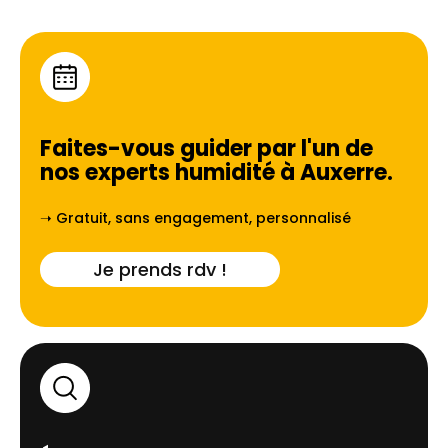
Faites-vous guider par l'un de
nos experts humidité à
Auxerre
.
➝ Gratuit, sans engagement, personnalisé
Je prends rdv !