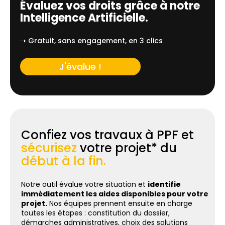
Évaluez vos droits grâce à notre
Intelligence Artificielle.
➝ Gratuit, sans engagement, en 3 clics
J'évalue !
Confiez vos travaux à PPF et
sécurisez
votre projet* du
début à la fin.
Notre outil évalue votre situation et
identifie
immédiatement les aides disponibles pour votre
projet.
Nos équipes prennent ensuite en charge
toutes les étapes : constitution du dossier,
démarches administratives, choix des solutions