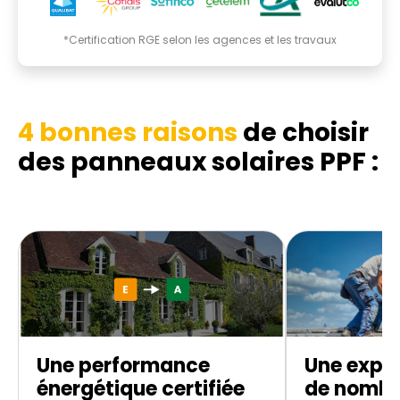
*Certification RGE selon les agences et les travaux
4 bonnes raisons
de choisir
des panneaux solaires PPF :
Une performance
Une exper
énergétique certifiée
de nombr