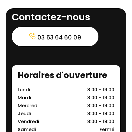
Contactez-nous
03 53 64 60 09
Horaires d'ouverture
Lundi
8:00 – 19:00
Mardi
8:00 – 19:00
Mercredi
8:00 – 19:00
Jeudi
8:00 – 19:00
Vendredi
8:00 – 19:00
Samedi
Fermé