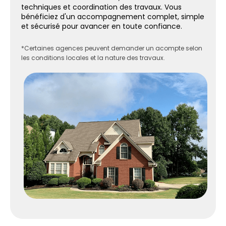
techniques et coordination des travaux. Vous
bénéficiez d'un accompagnement complet, simple
et sécurisé pour avancer en toute confiance.
*Certaines agences peuvent demander un acompte selon
les conditions locales et la nature des travaux.