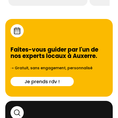
Faites-vous guider par l'un de
nos experts locaux à
Auxerre
.
➝ Gratuit, sans engagement, personnalisé
Je prends rdv !