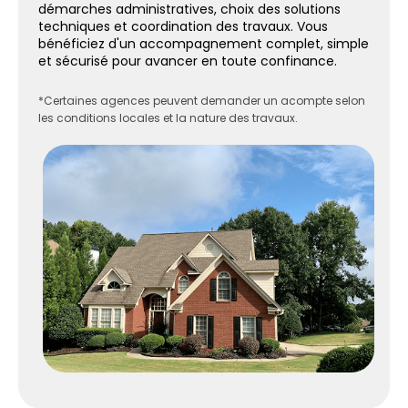
démarches administratives, choix des solutions
techniques et coordination des travaux. Vous
bénéficiez d'un accompagnement complet, simple
et sécurisé pour avancer en toute confinance.
*Certaines agences peuvent demander un acompte selon
les conditions locales et la nature des travaux.