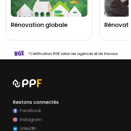
Rénovation globale
Rénovati
*Certification RGE selon les agences et les travaux
Restons connectés
Facebook
Instagram
LinkedIn