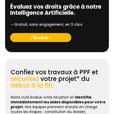
Évaluez vos droits grâce à notre
Intelligence Artificielle.
➝ Gratuit, sans engagement, en 3 clics
J'évalue !
Confiez vos travaux à PPF et
sécurisez
votre projet* du
début à la fin.
Notre outil évalue votre situation et
identifie
immédiatement les aides disponibles pour votre
projet.
Nos équipes prennent ensuite en charge
toutes les étapes : constitution du dossier,