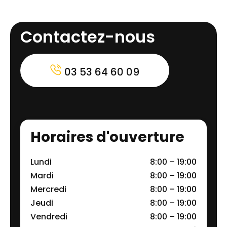
Contactez-nous
03 53 64 60 09
Horaires d'ouverture
Lundi
8:00 – 19:00
Mardi
8:00 – 19:00
Mercredi
8:00 – 19:00
Jeudi
8:00 – 19:00
Vendredi
8:00 – 19:00