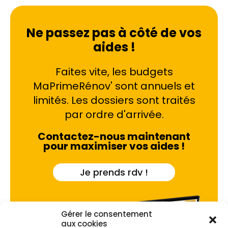
Ne passez pas à côté de vos
aides !
Faites vite, les budgets
MaPrimeRénov' sont annuels et
limités. Les dossiers sont traités
par ordre d'arrivée.
Contactez-nous maintenant
pour maximiser vos aides !
Je prends rdv !
Gérer le consentement
aux cookies