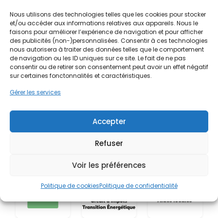
Nous utilisons des technologies telles que les cookies pour stocker
et/ou accéder aux informations relatives aux appareils. Nous le
faisons pour améliorer l’expérience de navigation et pour afficher
des publicités (non-)personnalisées. Consentir à ces technologies
nous autorisera à traiter des données telles que le comportement
de navigation ou les ID uniques sur ce site. Le fait de ne pas
consentir ou de retirer son consentement peut avoir un effet négatif
sur certaines fonctonnalités et caractéristiques.
Gérer les services
Accepter
Refuser
Voir les préférences
Politique de cookies
Politique de confidentialité