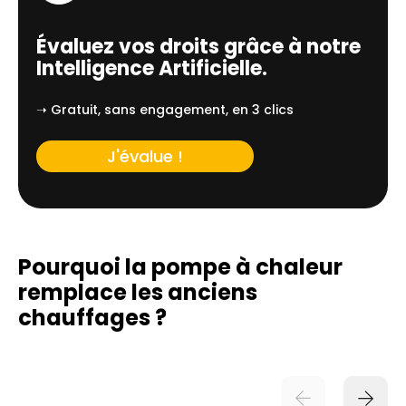
Évaluez vos droits grâce à notre
Intelligence Artificielle.
➝ Gratuit, sans engagement, en 3 clics
J'évalue !
Pourquoi la pompe à chaleur
remplace
les anciens
chauffages ?