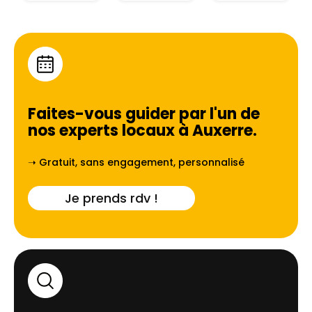
Faites-vous guider par l'un de
nos experts locaux à
Auxerre
.
➝ Gratuit, sans engagement, personnalisé
Je prends rdv !