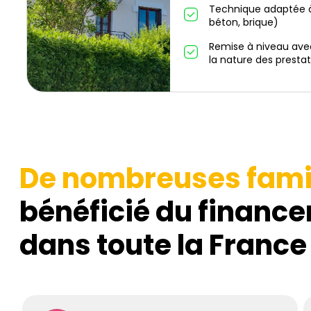
Technique adaptée à
béton, brique)
Remise à niveau ave
la nature des prestat
De nombreuses fami
bénéficié du finance
dans toute la France