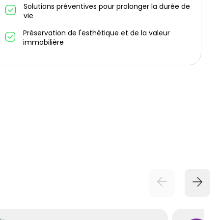
Solutions préventives pour prolonger la durée de
vie
Préservation de l'esthétique et de la valeur
immobilière