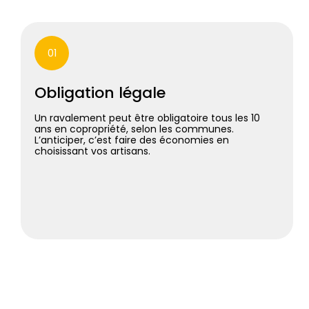
01
Obligation légale
Un ravalement peut être obligatoire tous les 10
ans en copropriété, selon les communes.
L’anticiper, c’est faire des économies en
choisissant vos artisans.