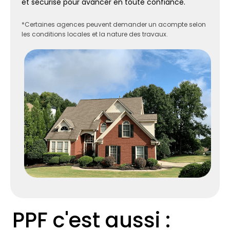
et sécurisé pour avancer en toute confiance.
*Certaines agences peuvent demander un acompte selon
les conditions locales et la nature des travaux.
PPF c'est aussi :