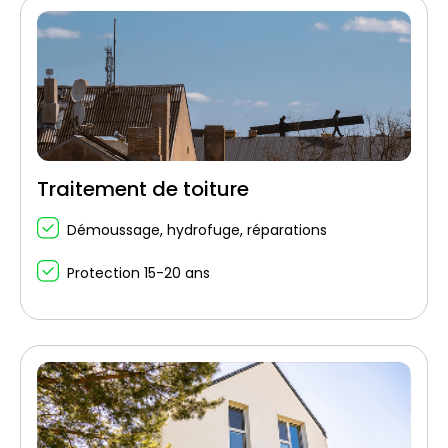
Traitement de toiture
Démoussage, hydrofuge, réparations
Protection 15-20 ans