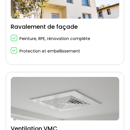
Ravalement de façade
Peinture, RPE, rénovation complète
Protection et embellissement
Ventilation VMC