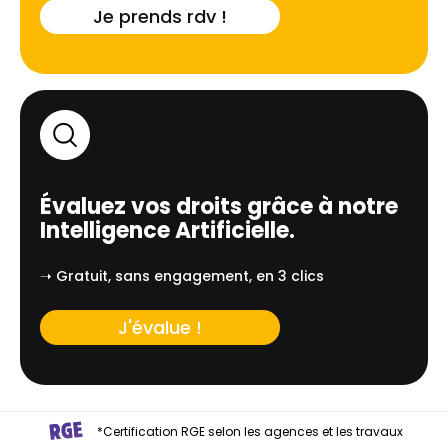
Je prends rdv !
Évaluez vos droits grâce à notre
Intelligence Artificielle.
➝ Gratuit, sans engagement, en 3 clics
J'évalue !
*Certification RGE selon les agences et les travaux