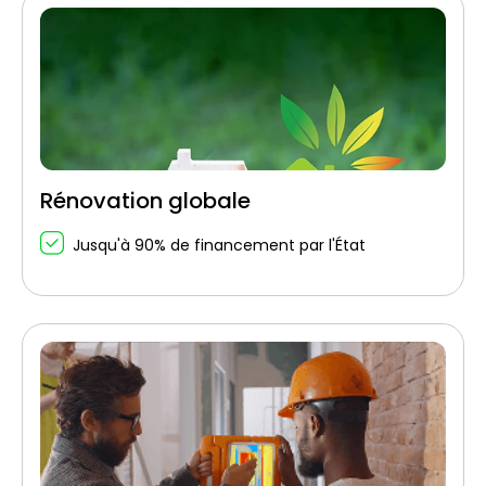
Rénovation globale
Jusqu'à 90% de financement par l'État