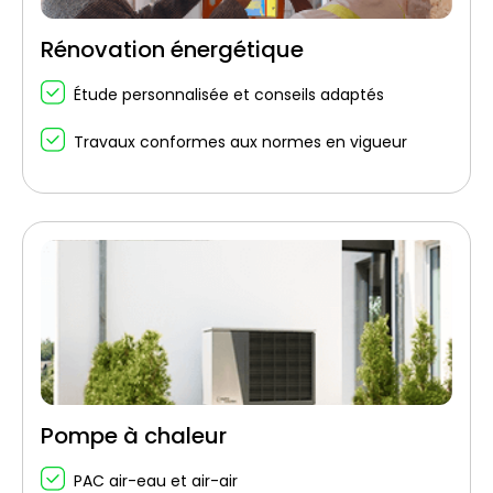
Rénovation énergétique
Étude personnalisée et conseils adaptés
Travaux conformes aux normes en vigueur
Pompe à chaleur
PAC air-eau et air-air