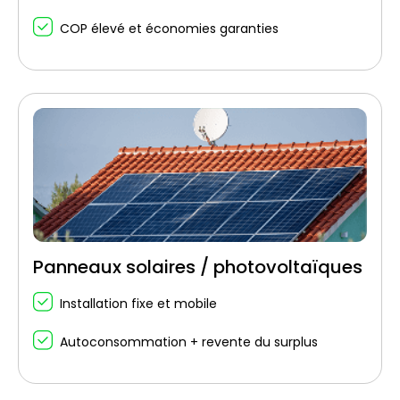
COP élevé et économies garanties
Panneaux solaires / photovoltaïques
Installation fixe et mobile
Autoconsommation + revente du surplus