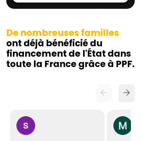
De nombreuses familles
ont déjà bénéficié du
financement de l'État dans
toute la France grâce à PPF.