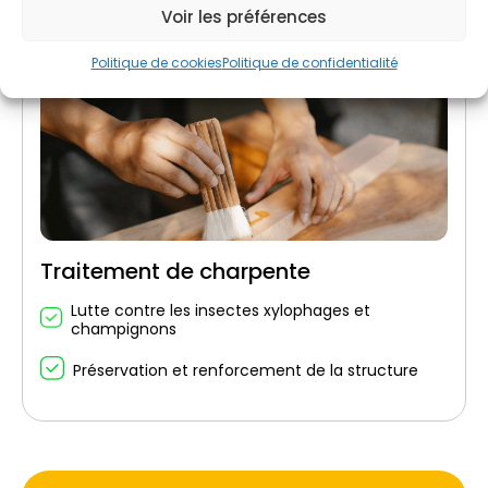
Voir les préférences
Politique de cookies
Politique de confidentialité
Traitement de charpente
Lutte contre les insectes xylophages et
champignons
Préservation et renforcement de la structure