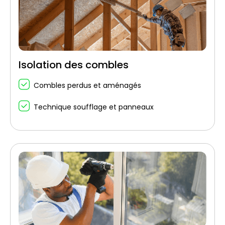
Isolation des combles
Combles perdus et aménagés
Technique soufflage et panneaux