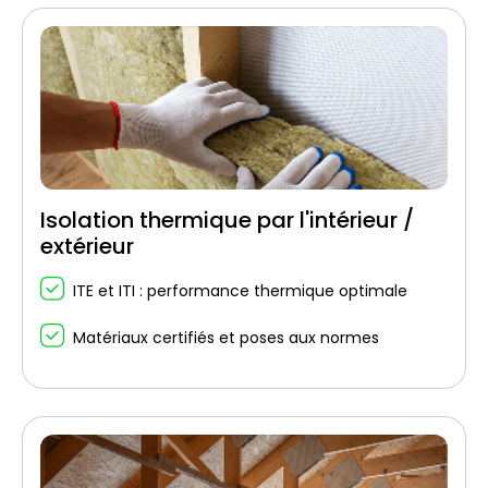
Isolation thermique par l'intérieur /
extérieur
ITE et ITI : performance thermique optimale
Matériaux certifiés et poses aux normes