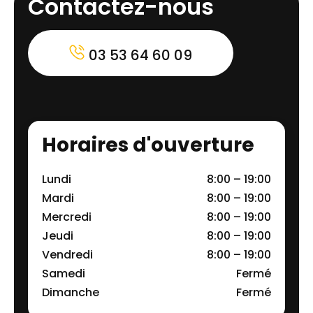
Contactez-nous
03 53 64 60 09
Horaires d'ouverture
Lundi
8:00 – 19:00
Mardi
8:00 – 19:00
Mercredi
8:00 – 19:00
Jeudi
8:00 – 19:00
Vendredi
8:00 – 19:00
Samedi
Fermé
Dimanche
Fermé