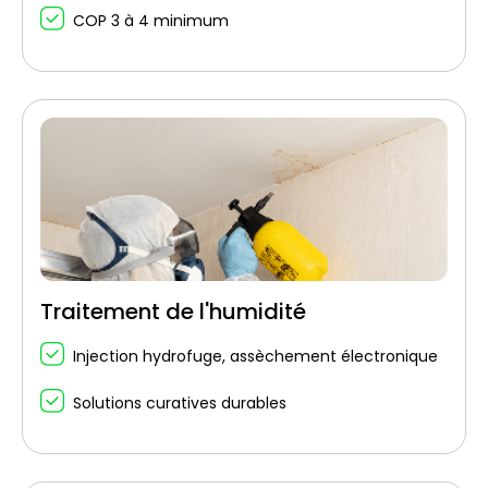
COP 3 à 4 minimum
Traitement de l'humidité
Injection hydrofuge, assèchement électronique
Solutions curatives durables