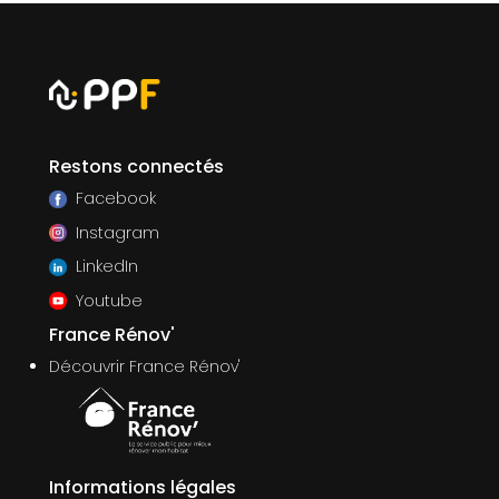
Restons connectés
Facebook
Instagram
LinkedIn
Youtube
France Rénov'
Découvrir France Rénov'
Informations légales