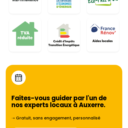
Faites-vous guider par l'un de
nos experts locaux à
Auxerre
.
➝ Gratuit, sans engagement, personnalisé