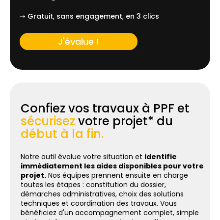
➝ Gratuit, sans engagement, en 3 clics
J'évalue !
Confiez vos travaux à PPF et
sécurisez
votre projet* du
début à la fin.
Notre outil évalue votre situation et
identifie
immédiatement les aides disponibles pour votre
projet.
Nos équipes prennent ensuite en charge
toutes les étapes : constitution du dossier,
démarches administratives, choix des solutions
techniques et coordination des travaux. Vous
bénéficiez d'un accompagnement complet, simple