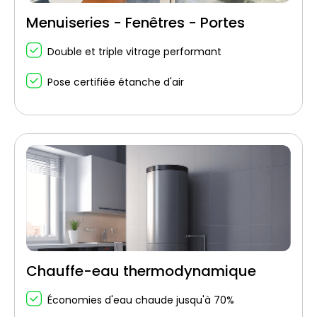
Menuiseries - Fenêtres - Portes
Double et triple vitrage performant
Pose certifiée étanche d'air
Chauffe-eau thermodynamique
Économies d'eau chaude jusqu'à 70%