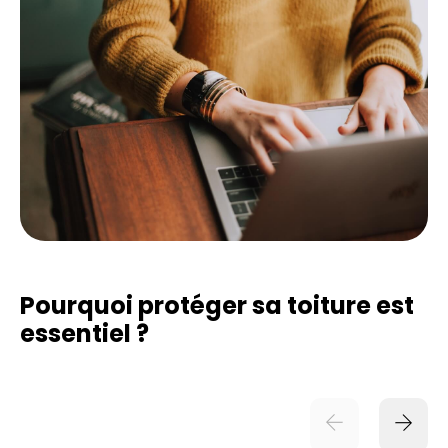
Pourquoi protéger sa toiture est
essentiel ?