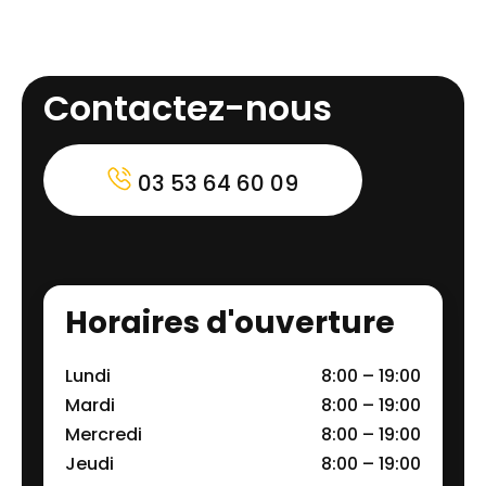
Contactez-nous
03 53 64 60 09
Horaires d'ouverture
Lundi
8:00 – 19:00
Mardi
8:00 – 19:00
Mercredi
8:00 – 19:00
Jeudi
8:00 – 19:00