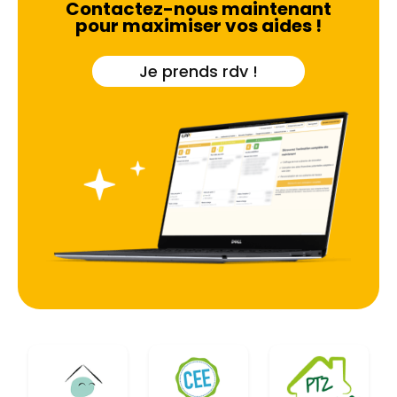
Contactez-nous maintenant
pour maximiser vos aides !
Je prends rdv !