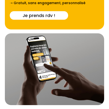
➝ Gratuit, sans engagement, personnalisé
Je prends rdv !