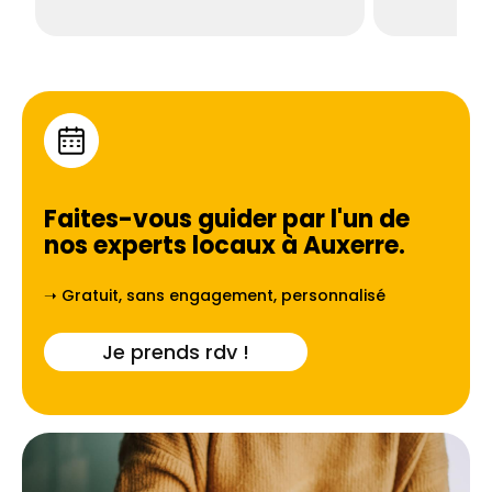
Faites-vous guider par l'un de
nos experts locaux à
Auxerre
.
➝ Gratuit, sans engagement, personnalisé
Je prends rdv !