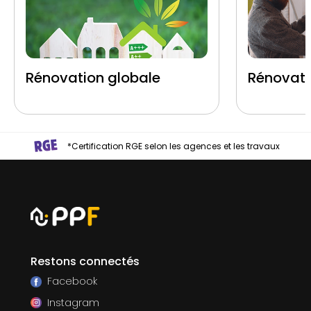
Rénovation globale
Rénovati
*Certification RGE selon les agences et les travaux
Restons connectés
Facebook
Instagram