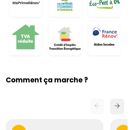
Comment ça marche ?