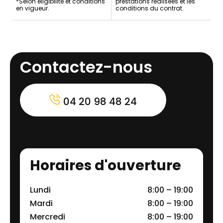
*Selon éligibilité et conditions
prestations réalisées et les
en vigueur.
conditions du contrat.
Contactez-nous
04 20 98 48 24
Horaires d'ouverture
Lundi
8:00 – 19:00
Mardi
8:00 – 19:00
Mercredi
8:00 – 19:00