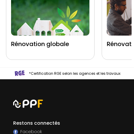
Rénovation globale
Rénovati
*Certification RGE selon les agences et les travaux
Restons connectés
Facebook