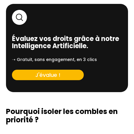
Évaluez vos droits grâce à notre
Intelligence Artificielle.
➝ Gratuit, sans engagement, en 3 clics
J'évalue !
Pourquoi isoler les combles en
priorité ?