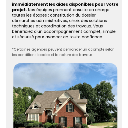
immédiatement les aides disponibles pour votre
projet.
Nos équipes prennent ensuite en charge
toutes les étapes : constitution du dossier,
démarches administratives, choix des solutions
techniques et coordination des travaux. Vous
bénéficiez d'un accompagnement complet, simple
et sécurisé pour avancer en toute confiance.
*Certaines agences peuvent demander un acompte selon
les conditions locales et la nature des travaux.