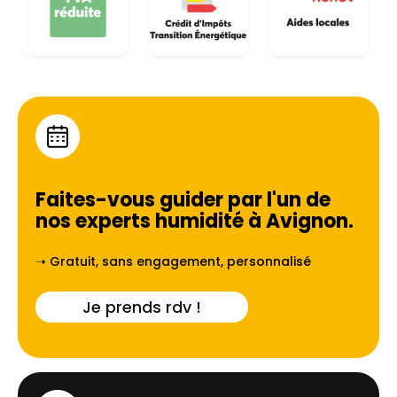
Faites-vous guider par l'un de
nos experts humidité à
Avignon
.
➝ Gratuit, sans engagement, personnalisé
Je prends rdv !