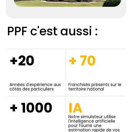
PPF c'est aussi :
+20
+ 70
Années d'expérience aux
Franchisés présents sur le
côtés des particuliers
territoire national
+ 1000
IA
Notre simulateur utilise
l'intelligence artificielle
pour fournir une
estimation rapide de vos