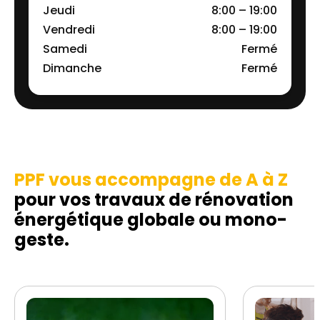
Jeudi
8:00 – 19:00
Vendredi
8:00 – 19:00
Samedi
Fermé
Dimanche
Fermé
PPF vous accompagne de A à Z
pour vos travaux de rénovation
énergétique globale ou mono-
geste.