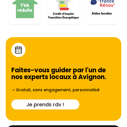
Faites-vous guider par l'un de
nos experts locaux à
Avignon
.
➝ Gratuit, sans engagement, personnalisé
Je prends rdv !