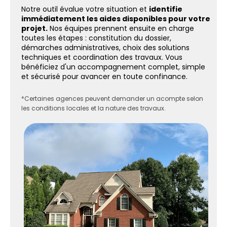
Notre outil évalue votre situation et
identifie
immédiatement les aides disponibles pour votre
projet.
Nos équipes prennent ensuite en charge
toutes les étapes : constitution du dossier,
démarches administratives, choix des solutions
techniques et coordination des travaux. Vous
bénéficiez d'un accompagnement complet, simple
et sécurisé pour avancer en toute confinance.
*Certaines agences peuvent demander un acompte selon
les conditions locales et la nature des travaux.