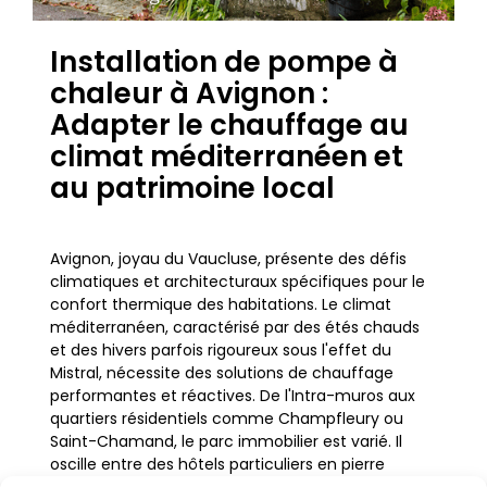
Installation de pompe à
chaleur à Avignon :
Adapter le chauffage au
climat méditerranéen et
au patrimoine local
Avignon, joyau du Vaucluse, présente des défis
climatiques et architecturaux spécifiques pour le
confort thermique des habitations. Le climat
méditerranéen, caractérisé par des étés chauds
et des hivers parfois rigoureux sous l'effet du
Mistral, nécessite des solutions de chauffage
performantes et réactives. De l'Intra-muros aux
quartiers résidentiels comme Champfleury ou
Saint-Chamand, le parc immobilier est varié. Il
oscille entre des hôtels particuliers en pierre