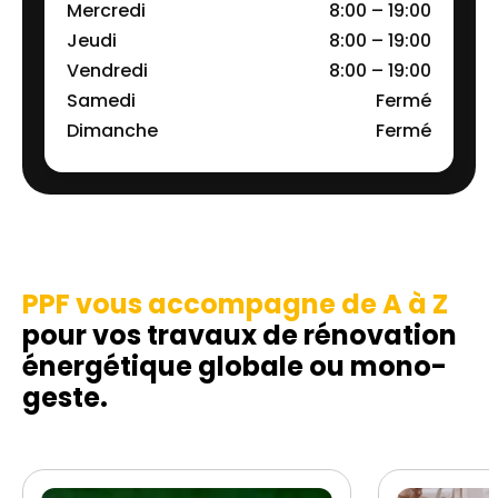
Mercredi
8:00 – 19:00
Jeudi
8:00 – 19:00
Vendredi
8:00 – 19:00
Samedi
Fermé
Dimanche
Fermé
PPF vous accompagne de A à Z
pour vos travaux de rénovation
énergétique globale ou mono-
geste.