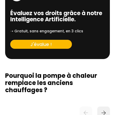
Évaluez vos droits grâce à notre
Intelligence Artificielle.
➝ Gratuit, sans engagement, en 3 clics
J'évalue !
Pourquoi la pompe à chaleur
remplace
les anciens
chauffages ?