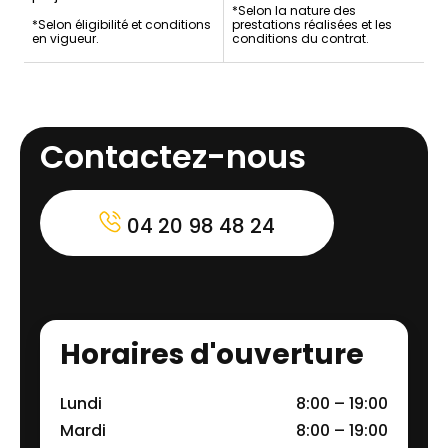
*Selon la nature des
*Selon éligibilité et conditions
prestations réalisées et les
en vigueur.
conditions du contrat.
Contactez-nous
04 20 98 48 24
Horaires d'ouverture
Lundi
8:00 – 19:00
Mardi
8:00 – 19:00