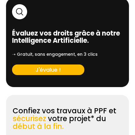
Évaluez vos droits grâce à notre
Intelligence Artificielle.
➝ Gratuit, sans engagement, en 3 clics
J'évalue !
Confiez vos travaux à PPF et
sécurisez
votre projet* du
début à la fin.