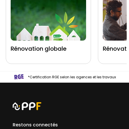
Rénovation globale
Rénovati
*Certification RGE selon les agences et les travaux
Restons connectés