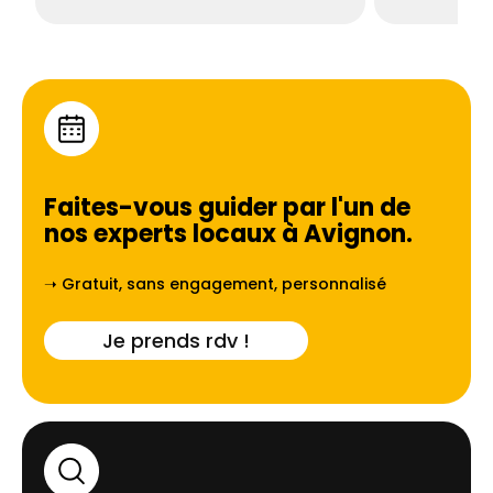
Faites-vous guider par l'un de
nos experts locaux à
Avignon
.
➝ Gratuit, sans engagement, personnalisé
Je prends rdv !