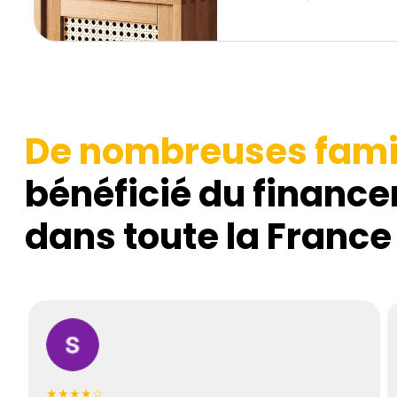
De nombreuses fami
bénéficié du finance
dans toute la France
★★★★☆