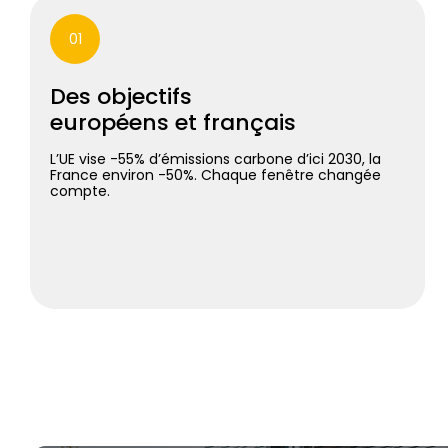
01
Des objectifs
européens et français
L’UE vise -55% d’émissions carbone d’ici 2030, la
France environ -50%. Chaque fenêtre changée
compte.