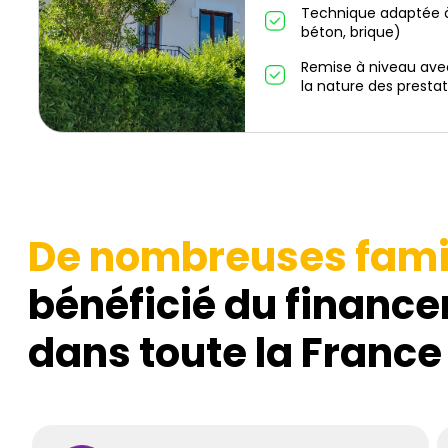
Technique adaptée à
béton, brique)
Remise à niveau ave
la nature des prestat
De nombreuses fami
bénéficié du finance
dans toute la France