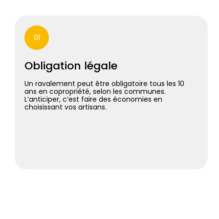
01
Obligation légale
Un ravalement peut être obligatoire tous les 10
ans en copropriété, selon les communes.
L’anticiper, c’est faire des économies en
choisissant vos artisans.