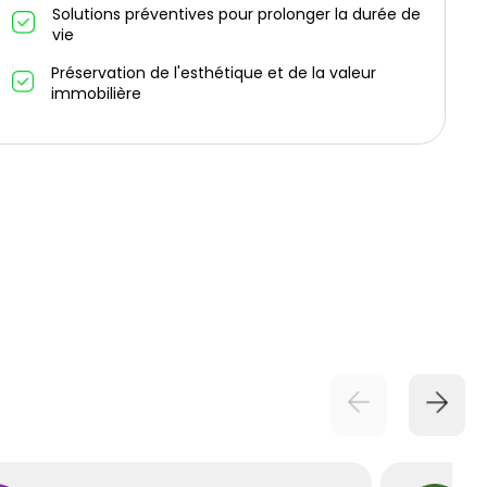
Solutions préventives pour prolonger la durée de
vie
Préservation de l'esthétique et de la valeur
immobilière