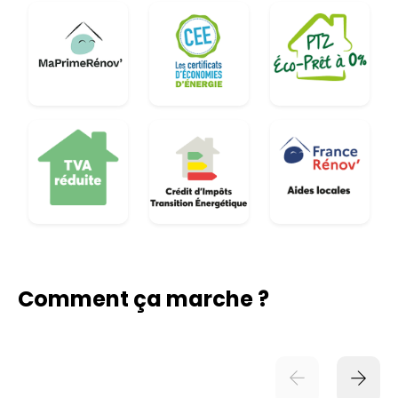
Comment ça marche ?