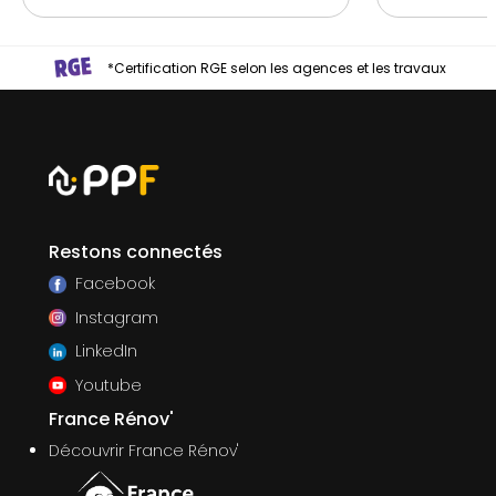
*Certification RGE selon les agences et les travaux
Restons connectés
Facebook
Instagram
LinkedIn
Youtube
France Rénov'
Découvrir France Rénov'