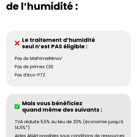
de l’humidité :
Le traitement d’humidité
seul n’est PAS éligible :
Pas de MaPrimeRénov’
Pas de primes CEE
Pas d’éco-PTZ
Mais vous bénéficiez
quand même des suivants :
TVA réduite 5,5% au lieu de 20% (économie jusqu’à
14,5%*)
Aides ANAH possibles sous conditions de ressources