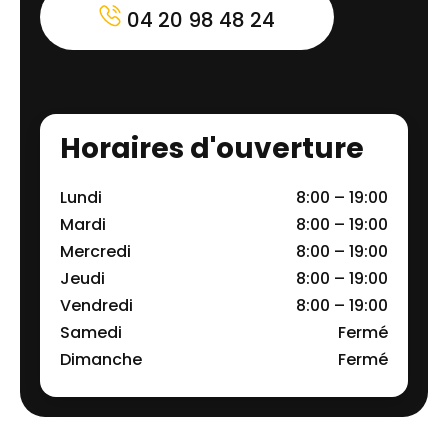
04 20 98 48 24
Horaires d'ouverture
Lundi
8:00 – 19:00
Mardi
8:00 – 19:00
Mercredi
8:00 – 19:00
Jeudi
8:00 – 19:00
Vendredi
8:00 – 19:00
Samedi
Fermé
Dimanche
Fermé