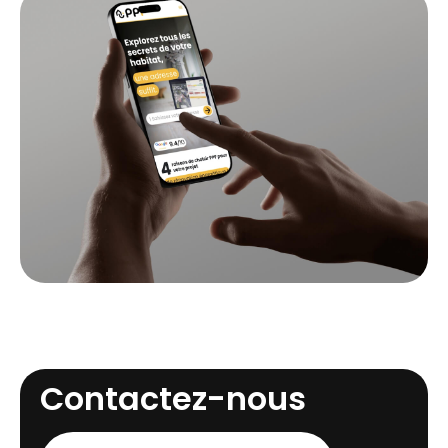
Contactez-nous