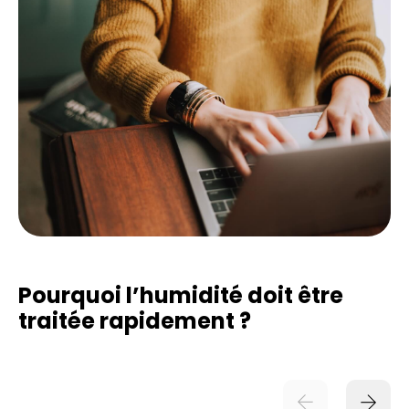
Pourquoi l’humidité doit être
traitée rapidement ?