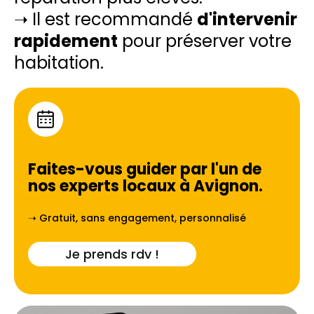
➝ Il est recommandé
d'intervenir
rapidement
pour préserver votre
habitation.
Faites-vous guider par l'un de
nos experts locaux à
Avignon
.
➝ Gratuit, sans engagement, personnalisé
Je prends rdv !