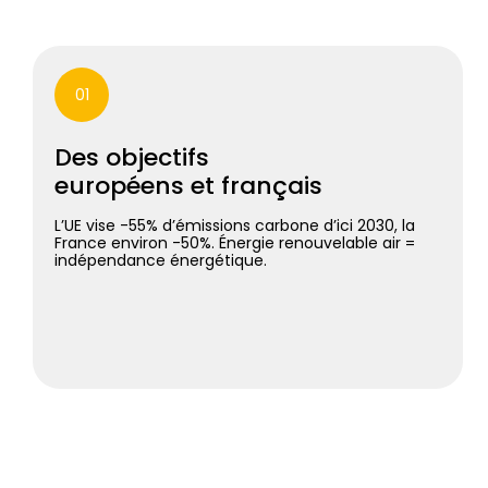
01
Des objectifs
européens et français
L’UE vise -55% d’émissions carbone d’ici 2030, la
France environ -50%. Énergie renouvelable air =
indépendance énergétique.