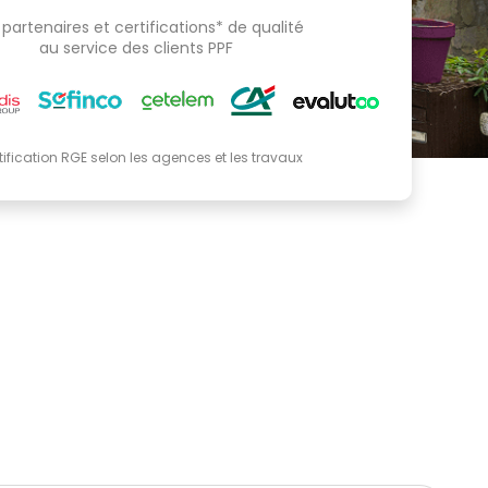
partenaires et certifications* de qualité
au service des clients PPF
tification RGE selon les agences et les travaux