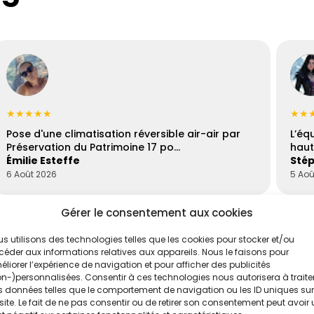
★★★★★
★★
Pose d'une climatisation réversible air-air par
L’éq
Préservation du Patrimoine 17 po…
haut
Émilie Esteffe
Stép
6 Août 2026
5 Aoû
Gérer le consentement aux cookies
s utilisons des technologies telles que les cookies pour stocker et/ou
éder aux informations relatives aux appareils. Nous le faisons pour
liorer l’expérience de navigation et pour afficher des publicités
n-)personnalisées. Consentir à ces technologies nous autorisera à traite
 données telles que le comportement de navigation ou les ID uniques sur
site. Le fait de ne pas consentir ou de retirer son consentement peut avoir