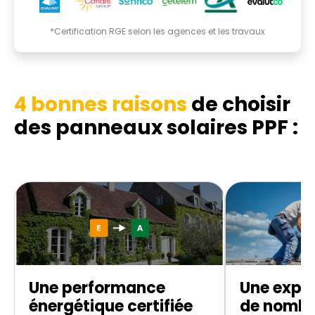
*Certification RGE selon les agences et les travaux
4 bonnes raisons
de choisir
des panneaux solaires PPF :
Une performance
Une exper
énergétique certifiée
de nombr