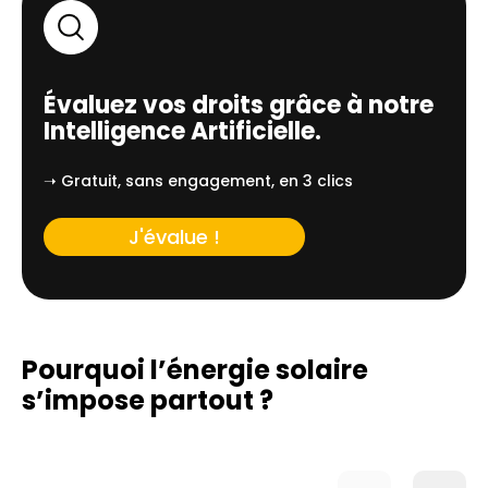
Évaluez vos droits grâce à notre
Intelligence Artificielle.
➝ Gratuit, sans engagement, en 3 clics
J'évalue !
Pourquoi l’énergie solaire
s’impose partout ?