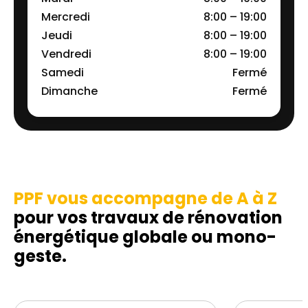
Mercredi
8:00 – 19:00
Jeudi
8:00 – 19:00
Vendredi
8:00 – 19:00
Samedi
Fermé
Dimanche
Fermé
PPF vous accompagne de A à Z
pour vos travaux de rénovation
énergétique globale ou mono-
geste.