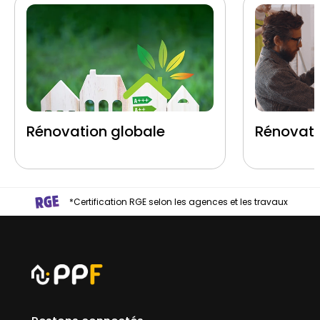
Rénovation globale
Rénovati
*Certification RGE selon les agences et les travaux