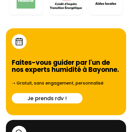
Faites-vous guider par l'un de
nos experts humidité à
Bayonne
.
➝ Gratuit, sans engagement, personnalisé
Je prends rdv !