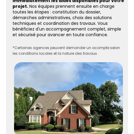
immédiatement les aides disponibles pour votre
projet.
Nos équipes prennent ensuite en charge
toutes les étapes : constitution du dossier,
démarches administratives, choix des solutions
techniques et coordination des travaux. Vous
bénéficiez d'un accompagnement complet, simple
et sécurisé pour avancer en toute confiance.
*Certaines agences peuvent demander un acompte selon
les conditions locales et la nature des travaux.