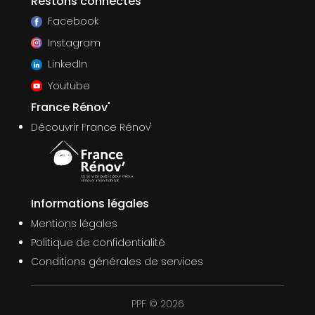
Restons connectés
Facebook
Instagram
LinkedIn
Youtube
France Rénov'
Découvrir France Rénov'
Informations légales
Mentions légales
Politique de confidentialité
Conditions générales de services
PPF © 2026