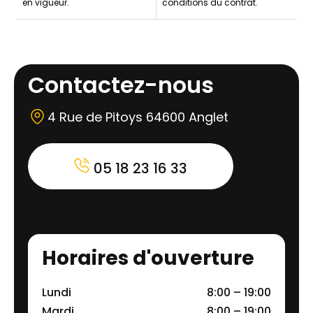
en vigueur.
conditions du contrat.
Contactez-nous
4 Rue de Pitoys 64600 Anglet
05 18 23 16 33
Horaires d'ouverture
Lundi
8:00 – 19:00
Mardi
8:00 – 19:00