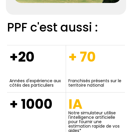
PPF c'est aussi :
+20
+ 70
Années d'expérience aux
Franchisés présents sur le
côtés des particuliers
territoire national
+ 1000
IA
Notre simulateur utilise
l'intelligence artificielle
pour fournir une
estimation rapide de vos
aides*