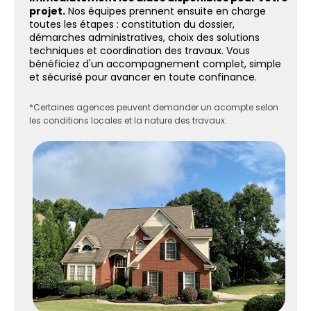
projet.
Nos équipes prennent ensuite en charge
toutes les étapes : constitution du dossier,
démarches administratives, choix des solutions
techniques et coordination des travaux. Vous
bénéficiez d'un accompagnement complet, simple
et sécurisé pour avancer en toute confinance.
*Certaines agences peuvent demander un acompte selon
les conditions locales et la nature des travaux.