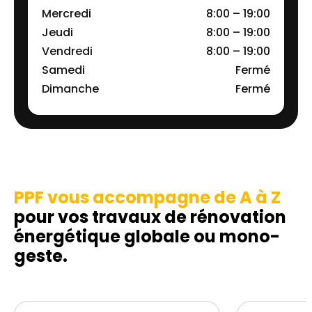
Mercredi
8:00 – 19:00
Jeudi
8:00 – 19:00
Vendredi
8:00 – 19:00
Samedi
Fermé
Dimanche
Fermé
PPF vous accompagne de A à Z
pour vos travaux de rénovation
énergétique globale ou mono-
geste.