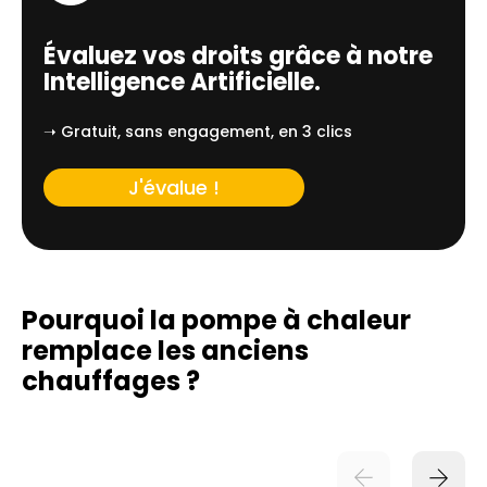
Évaluez vos droits grâce à notre
Intelligence Artificielle.
➝ Gratuit, sans engagement, en 3 clics
J'évalue !
Pourquoi la pompe à chaleur
remplace
les anciens
chauffages ?