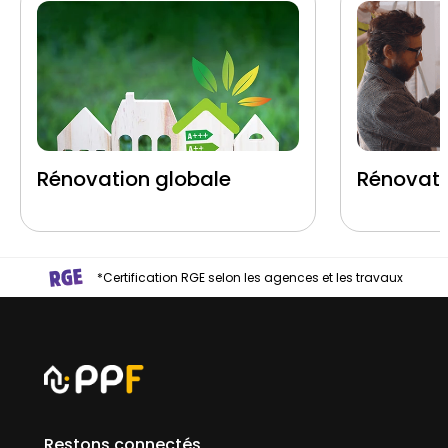
Rénovation globale
Rénovati
*Certification RGE selon les agences et les travaux
Restons connectés