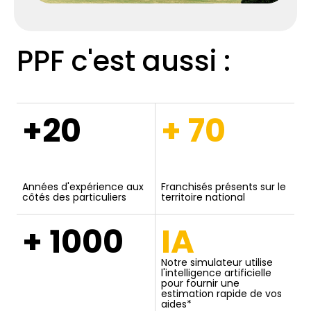
PPF c'est aussi :
+20
+ 70
Années d'expérience aux
Franchisés présents sur le
côtés des particuliers
territoire national
+ 1000
IA
Notre simulateur utilise
l'intelligence artificielle
pour fournir une
estimation rapide de vos
aides*