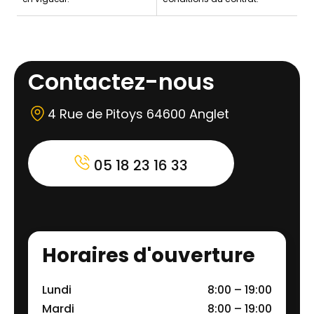
Contactez-nous
4 Rue de Pitoys 64600 Anglet
05 18 23 16 33
Horaires d'ouverture
Lundi
8:00 – 19:00
Mardi
8:00 – 19:00