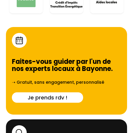
Faites-vous guider par l'un de
nos experts locaux à
Bayonne
.
➝ Gratuit, sans engagement, personnalisé
Je prends rdv !