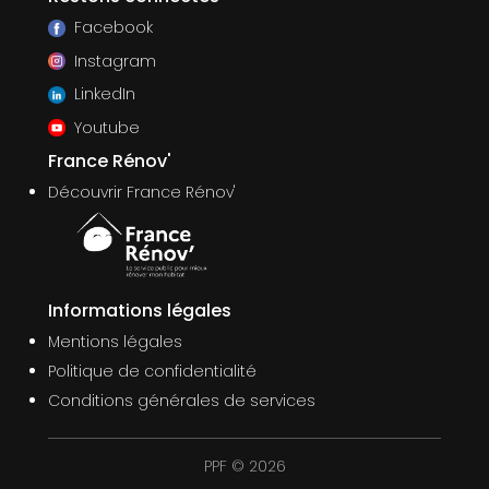
Facebook
Instagram
LinkedIn
Youtube
France Rénov'
Découvrir France Rénov'
Informations légales
Mentions légales
Politique de confidentialité
Conditions générales de services
PPF © 2026