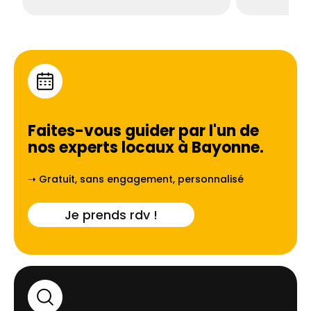
Faites-vous guider par l'un de
nos experts locaux à
Bayonne
.
➝ Gratuit, sans engagement, personnalisé
Je prends rdv !