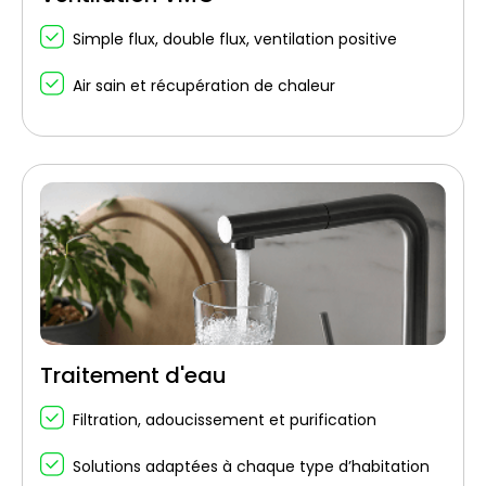
Simple flux, double flux, ventilation positive
Air sain et récupération de chaleur
Traitement d'eau
Filtration, adoucissement et purification
Solutions adaptées à chaque type d’habitation