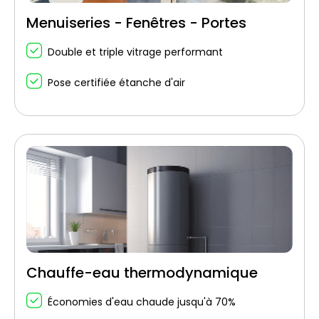
Menuiseries - Fenêtres - Portes
Double et triple vitrage performant
Pose certifiée étanche d'air
Chauffe-eau thermodynamique
Économies d'eau chaude jusqu'à 70%