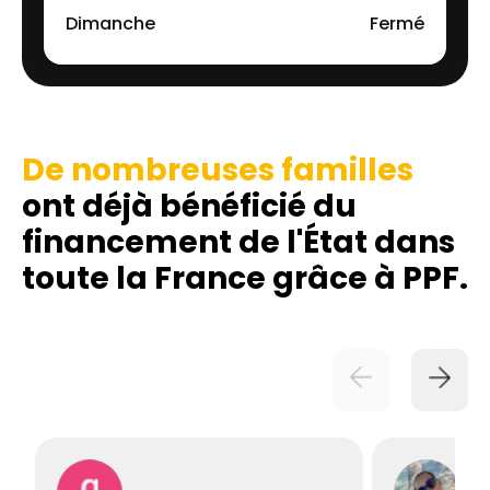
Dimanche
Fermé
De nombreuses familles
ont déjà bénéficié du
financement de l'État dans
toute la France grâce à PPF.