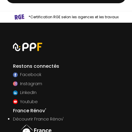
*Certification RGE selon les agences et les travaux
Restons connectés
Facebook
Instagram
LinkedIn
Youtube
France Rénov'
Découvrir France Rénov'