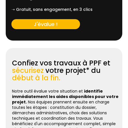
➝ Gratuit, sans engagement, en 3 clics
J'évalue !
Confiez vos travaux à PPF et
sécurisez
votre projet* du
début à la fin.
Notre outil évalue votre situation et
identifie
immédiatement les aides disponibles pour votre
projet.
Nos équipes prennent ensuite en charge
toutes les étapes : constitution du dossier,
démarches administratives, choix des solutions
techniques et coordination des travaux. Vous
bénéficiez d'un accompagnement complet, simple