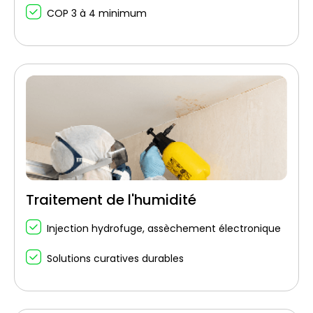
COP 3 à 4 minimum
Traitement de l'humidité
Injection hydrofuge, assèchement électronique
Solutions curatives durables