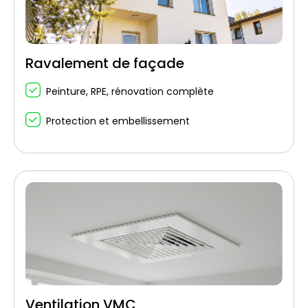
Ravalement de façade
Peinture, RPE, rénovation complète
Protection et embellissement
Ventilation VMC