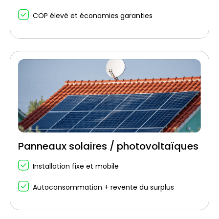
COP élevé et économies garanties
Panneaux solaires / photovoltaïques
Installation fixe et mobile
Autoconsommation + revente du surplus