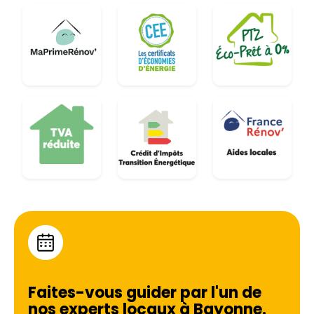
Faites-vous guider par l'un de
nos experts locaux à
Bayonne
.