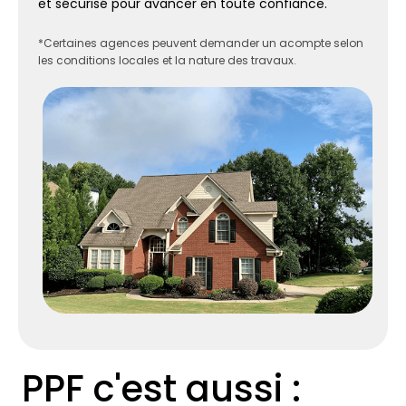
et sécurisé pour avancer en toute confiance.
*Certaines agences peuvent demander un acompte selon
les conditions locales et la nature des travaux.
PPF c'est aussi :