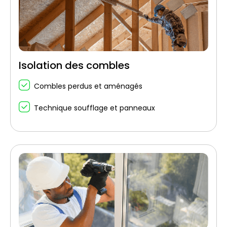
Isolation des combles
Combles perdus et aménagés
Technique soufflage et panneaux