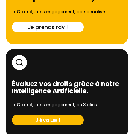
➝ Gratuit, sans engagement, personnalisé
Je prends rdv !
Évaluez vos droits grâce à notre
Intelligence Artificielle.
➝ Gratuit, sans engagement, en 3 clics
J'évalue !