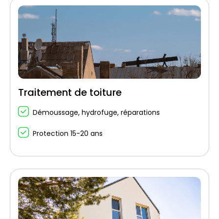
Traitement de toiture
Démoussage, hydrofuge, réparations
Protection 15-20 ans