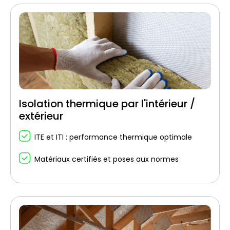
Isolation thermique par l'intérieur /
extérieur
ITE et ITI : performance thermique optimale
Matériaux certifiés et poses aux normes