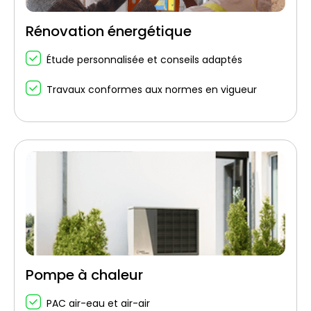
Rénovation énergétique
Étude personnalisée et conseils adaptés
Travaux conformes aux normes en vigueur
Pompe à chaleur
PAC air-eau et air-air