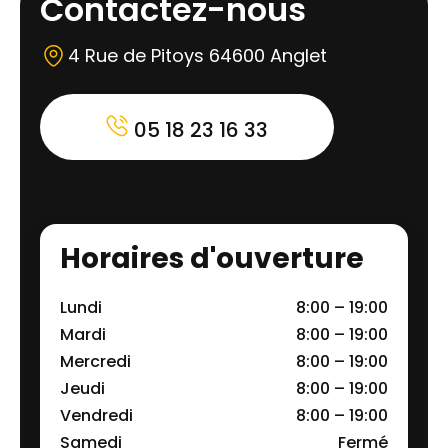
Contactez-nous
4 Rue de Pitoys 64600 Anglet
05 18 23 16 33
Horaires d'ouverture
Lundi
8:00 – 19:00
Mardi
8:00 – 19:00
Mercredi
8:00 – 19:00
Jeudi
8:00 – 19:00
Vendredi
8:00 – 19:00
Samedi
Fermé