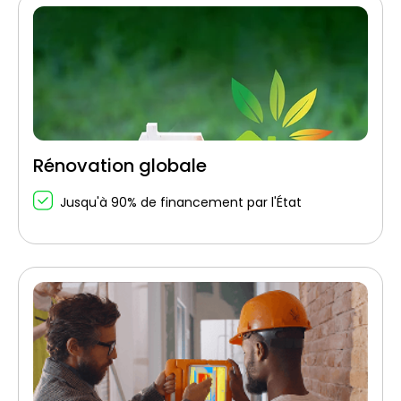
Rénovation globale
Jusqu'à 90% de financement par l'État