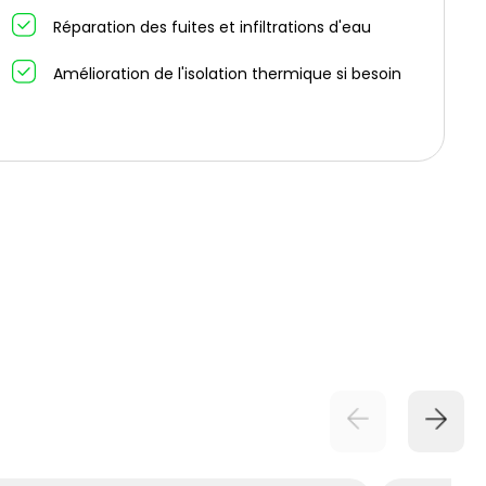
Réparation des fuites et infiltrations d'eau
Amélioration de l'isolation thermique si besoin