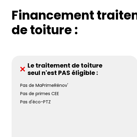
Financement traite
de toiture :
Le traitement de toiture
seul n'est PAS éligible :
Pas de MaPrimeRénov'
Pas de primes CEE
Pas d'éco-PTZ