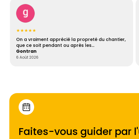
★★★★★
On a vraiment apprécié la propreté du chantier,
que ce soit pendant ou après les…
Gontran
6 Août 2026
Faites-vous guider par l