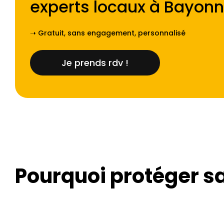
experts locaux à
Bayonn
➝ Gratuit, sans engagement, personnalisé
Je prends rdv !
Pourquoi protéger sa 