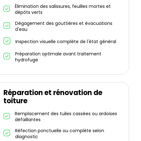
Élimination des salissures, feuilles mortes et
dépôts verts
Dégagement des gouttières et évacuations
d'eau
Inspection visuelle complète de l'état général
Préparation optimale avant traitement
hydrofuge
Réparation et rénovation de
toiture
Remplacement des tuiles cassées ou ardoises
défaillantes
Réfection ponctuelle ou complète selon
diagnostic