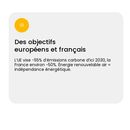
01
Des objectifs
européens et français
L’UE vise -55% d’émissions carbone d’ici 2030, la
France environ -50%. Énergie renouvelable air =
indépendance énergétique.