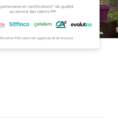
partenaires et certifications* de qualité
au service des clients PPF
tification RGE selon les agences et les travaux