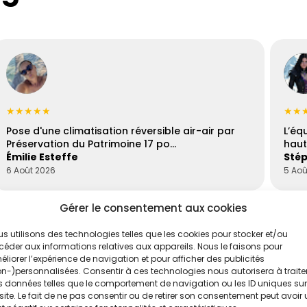
★★★★★
★★
Pose d'une climatisation réversible air-air par
L’éq
Préservation du Patrimoine 17 po…
haut
Émilie Esteffe
Stép
6 Août 2026
5 Aoû
Gérer le consentement aux cookies
s utilisons des technologies telles que les cookies pour stocker et/ou
éder aux informations relatives aux appareils. Nous le faisons pour
liorer l’expérience de navigation et pour afficher des publicités
n-)personnalisées. Consentir à ces technologies nous autorisera à traite
 données telles que le comportement de navigation ou les ID uniques sur
site. Le fait de ne pas consentir ou de retirer son consentement peut avoir