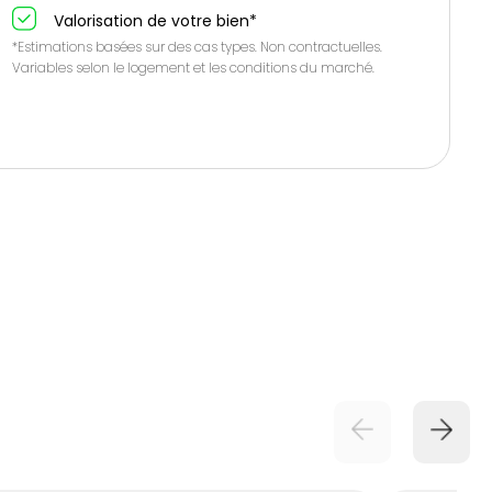
Valorisation de votre bien*
*Estimations basées sur des cas types. Non contractuelles.
Variables selon le logement et les conditions du marché.