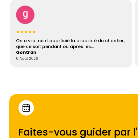
★★★★★
On a vraiment apprécié la propreté du chantier,
que ce soit pendant ou après les…
Gontran
6 Août 2026
Faites-vous guider par l