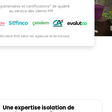
partenaires et certifications* de qualité
au service des clients PPF
tification RGE selon les agences et les travaux
Une expertise isolation de