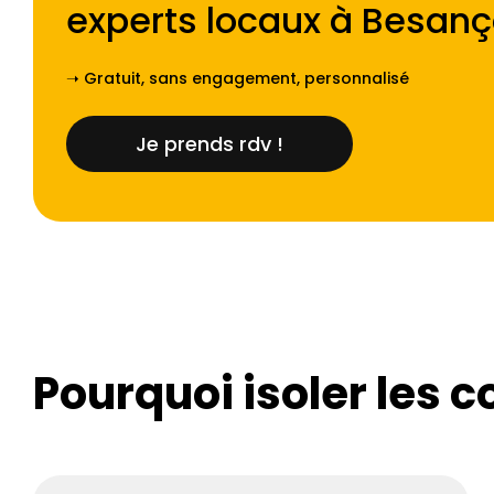
experts locaux à
Besanç
➝ Gratuit, sans engagement, personnalisé
Je prends rdv !
Pourquoi isoler les c