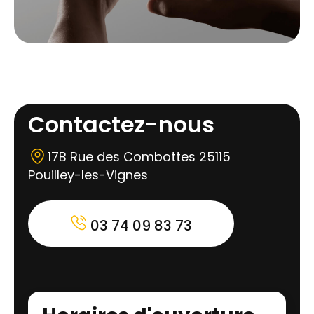
Contactez-nous
17B Rue des Combottes 25115
Pouilley-les-Vignes
03 74 09 83 73