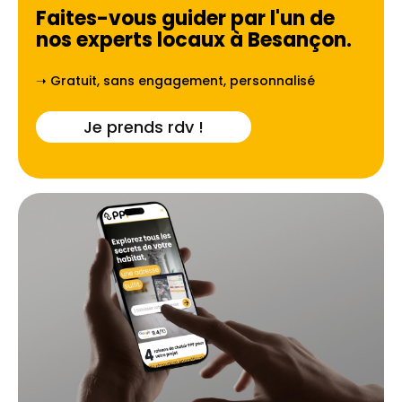
Faites-vous guider par l'un de
nos experts locaux à
Besançon
.
➝ Gratuit, sans engagement, personnalisé
Je prends rdv !