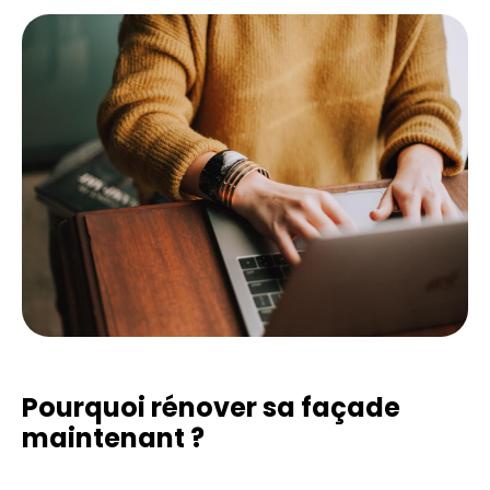
Pourquoi rénover sa façade
maintenant ?