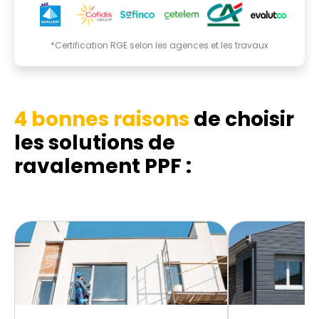
*Certification RGE selon les agences et les travaux
4 bonnes raisons
de choisir
les solutions de
ravalement PPF :