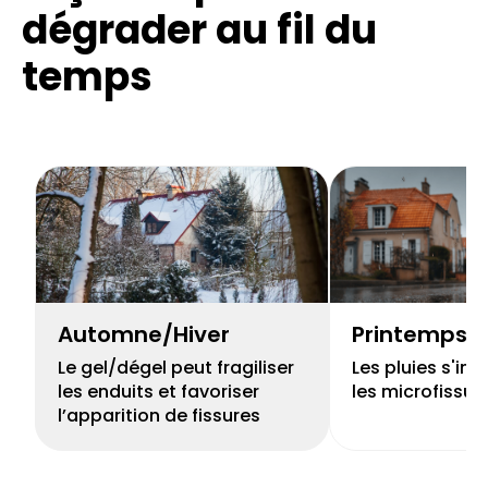
dégrader au fil du
temps
Automne/Hiver
Printemps
Le gel/dégel peut fragiliser
Les pluies s'inf
les enduits et favoriser
les microfissur
l’apparition de fissures