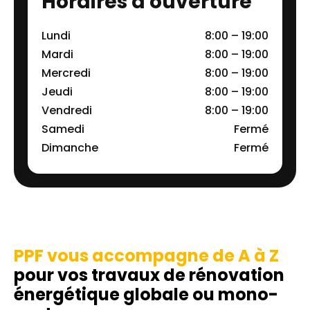
Horaires d'ouverture
Lundi
8:00 – 19:00
Mardi
8:00 – 19:00
Mercredi
8:00 – 19:00
Jeudi
8:00 – 19:00
Vendredi
8:00 – 19:00
Samedi
Fermé
Dimanche
Fermé
PPF vous accompagne de A à Z
pour vos travaux de rénovation
énergétique globale ou mono-