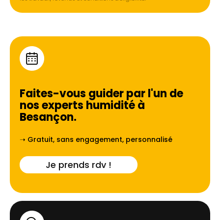
Faites-vous guider par l'un de
nos experts humidité à
Besançon
.
➝ Gratuit, sans engagement, personnalisé
Je prends rdv !