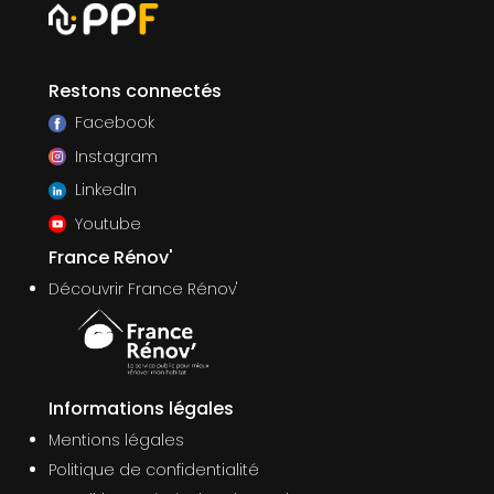
Restons connectés
Facebook
Instagram
LinkedIn
Youtube
France Rénov'
Découvrir France Rénov'
Informations légales
Mentions légales
Politique de confidentialité