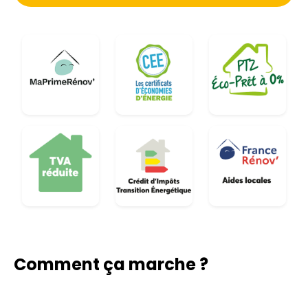
Comment ça marche ?