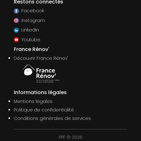
Restons connectés
Facebook
Instagram
LinkedIn
Youtube
France Rénov'
Découvrir France Rénov'
Informations légales
Mentions légales
Politique de confidentialité
Conditions générales de services
PPF © 2026