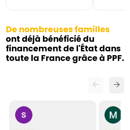
De nombreuses familles
ont déjà bénéficié du
financement de l'État dans
toute la France grâce à PPF.