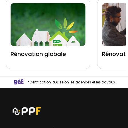
Rénovation globale
Rénovati
*Certification RGE selon les agences et les travaux