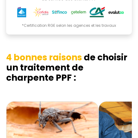
*Certification RGE selon les agences et les travaux
4 bonnes raisons
de choisir
un traitement de
charpente PPF :