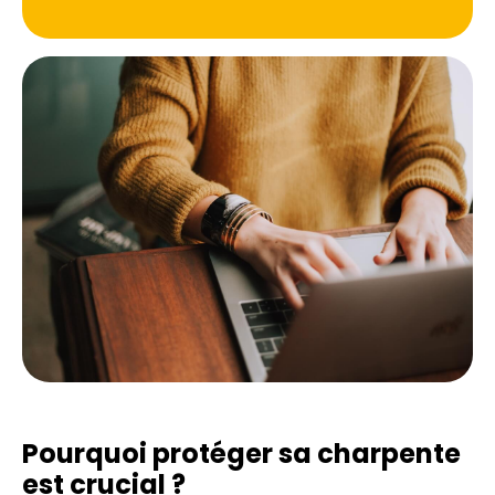
Pourquoi protéger sa charpente
est crucial ?