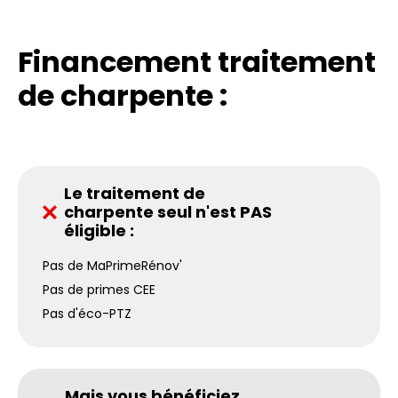
Financement traitement
de charpente :
Le traitement de
charpente seul n'est PAS
éligible :
Pas de MaPrimeRénov'
Pas de primes CEE
Pas d'éco-PTZ
Mais vous bénéficiez