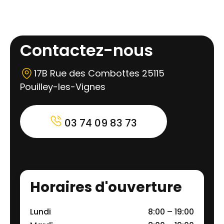
Contactez-nous
17B Rue des Combottes 25115
Pouilley-les-Vignes
03 74 09 83 73
Horaires d'ouverture
Lundi
8:00 – 19:00