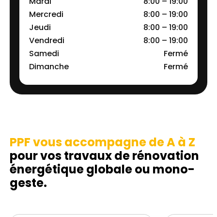
Mardi
8:00 – 19:00
Mercredi
8:00 – 19:00
Jeudi
8:00 – 19:00
Vendredi
8:00 – 19:00
Samedi
Fermé
Dimanche
Fermé
PPF vous accompagne de A à Z
pour vos travaux de rénovation
énergétique globale ou mono-
geste.