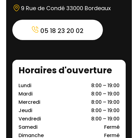
9 Rue de Condé 33000 Bordeaux
05 18 23 20 02
Horaires d'ouverture
Lundi
8:00 – 19:00
Mardi
8:00 – 19:00
Mercredi
8:00 – 19:00
Jeudi
8:00 – 19:00
Vendredi
8:00 – 19:00
Samedi
Fermé
Dimanche
Fermé