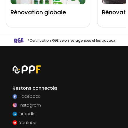
Rénovation globale
Rénovati
*Certification RGE selon les agences et les travaux
Restons connectés
Facebook
Instagram
LinkedIn
Youtube