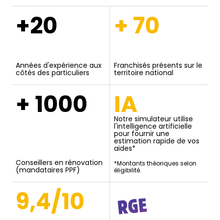
+20
+ 70
Années d'expérience aux
Franchisés présents sur le
côtés des particuliers
territoire national
+ 1000
IA
Notre simulateur utilise
l'intelligence artificielle
pour fournir une
estimation rapide de vos
aides*
Conseillers en rénovation
*Montants théoriques selon
(mandataires PPF)
éligibilité.
9,4/10