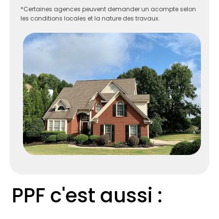
*Certaines agences peuvent demander un acompte selon
les conditions locales et la nature des travaux.
PPF c'est aussi :