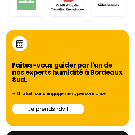
Faites-vous guider par l'un de
nos experts humidité à
Bordeaux
Sud
.
➝ Gratuit, sans engagement, personnalisé
Je prends rdv !