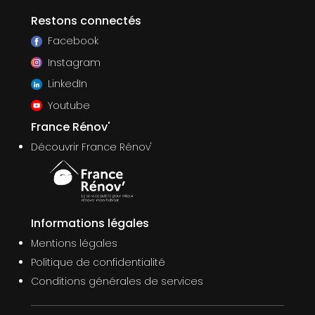
Restons connectés
Facebook
Instagram
LinkedIn
Youtube
France Rénov'
Découvrir France Rénov'
Informations légales
Mentions légales
Politique de confidentialité
Conditions générales de services