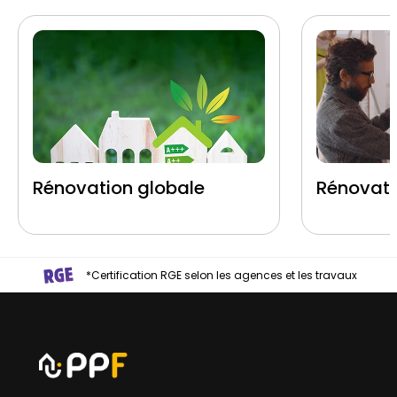
Rénovation globale
Rénovati
*Certification RGE selon les agences et les travaux