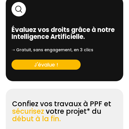
Évaluez vos droits grâce à notre
Intelligence Artificielle.
➝ Gratuit, sans engagement, en 3 clics
J'évalue !
Confiez vos travaux à PPF et
sécurisez
votre projet* du
début à la fin.