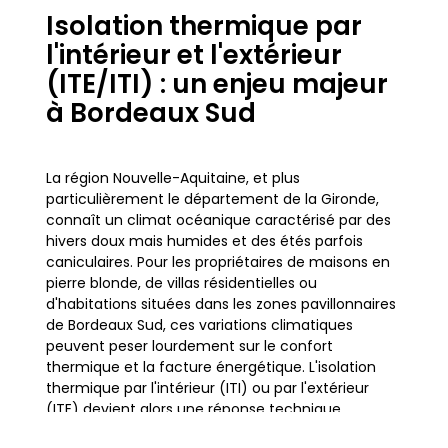
Isolation thermique par
l'intérieur et l'extérieur
(ITE/ITI) : un enjeu majeur
à Bordeaux Sud
La région Nouvelle-Aquitaine, et plus
particulièrement le département de la Gironde,
connaît un climat océanique caractérisé par des
hivers doux mais humides et des étés parfois
caniculaires. Pour les propriétaires de maisons en
pierre blonde, de villas résidentielles ou
d'habitations situées dans les zones pavillonnaires
de Bordeaux Sud, ces variations climatiques
peuvent peser lourdement sur le confort
thermique et la facture énergétique. L'isolation
thermique par l'intérieur (ITI) ou par l'extérieur
(ITE) devient alors une réponse technique
indispensable pour réguler la température