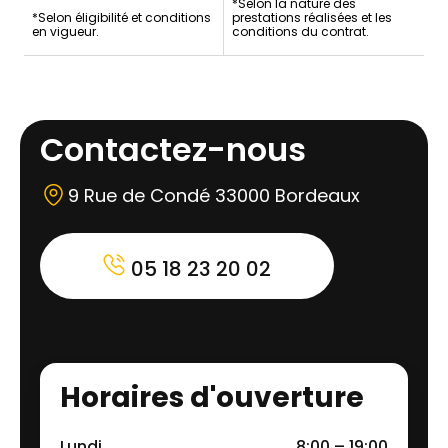
*Selon la nature des
*Selon éligibilité et conditions
prestations réalisées et les
en vigueur.
conditions du contrat.
Contactez-nous
9 Rue de Condé 33000 Bordeaux
05 18 23 20 02
Horaires d'ouverture
Lundi
8:00 – 19:00