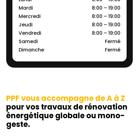
Mardi
8:00 – 19:00
Mercredi
8:00 – 19:00
Jeudi
8:00 – 19:00
Vendredi
8:00 – 19:00
Samedi
Fermé
Dimanche
Fermé
PPF vous accompagne de A à Z
pour vos travaux de rénovation
énergétique globale ou mono-
geste.