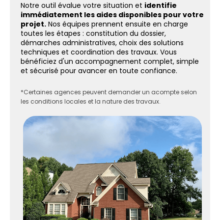
Notre outil évalue votre situation et
identifie
immédiatement les aides disponibles pour votre
projet.
Nos équipes prennent ensuite en charge
toutes les étapes : constitution du dossier,
démarches administratives, choix des solutions
techniques et coordination des travaux. Vous
bénéficiez d'un accompagnement complet, simple
et sécurisé pour avancer en toute confiance.
*Certaines agences peuvent demander un acompte selon
les conditions locales et la nature des travaux.