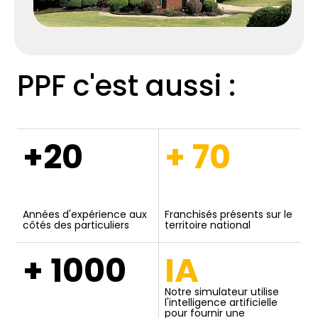
PPF c'est aussi :
+20
+ 70
Années d'expérience aux
Franchisés présents sur le
côtés des particuliers
territoire national
+ 1000
IA
Notre simulateur utilise
l'intelligence artificielle
pour fournir une