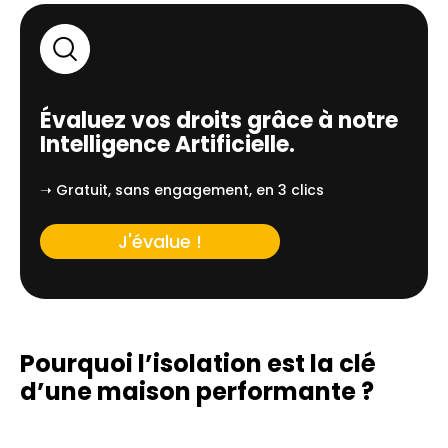
Évaluez vos droits grâce à notre
Intelligence Artificielle.
➝ Gratuit, sans engagement, en 3 clics
J'évalue !
Pourquoi l’isolation est la clé
d’une
maison performante ?