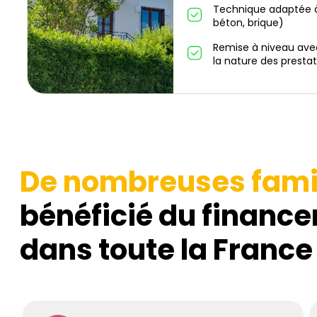
Technique adaptée à
béton, brique)
Remise à niveau ave
la nature des prestat
De nombreuses fami
bénéficié du finance
dans toute la France