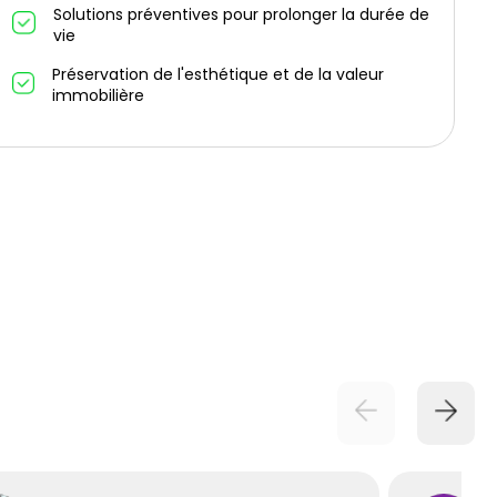
Solutions préventives pour prolonger la durée de
vie
Préservation de l'esthétique et de la valeur
immobilière