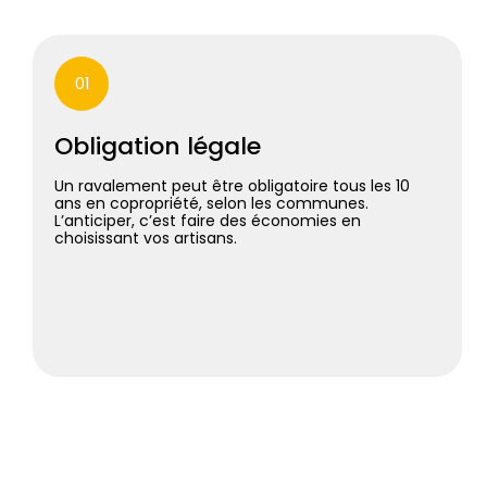
01
Obligation légale
Un ravalement peut être obligatoire tous les 10
ans en copropriété, selon les communes.
L’anticiper, c’est faire des économies en
choisissant vos artisans.