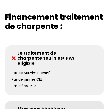
Financement traitement
de charpente :
Le traitement de
charpente seul n'est PAS
éligible :
Pas de MaPrimeRénov'
Pas de primes CEE
Pas d'éco-PTZ
Mais vous bénéficiez