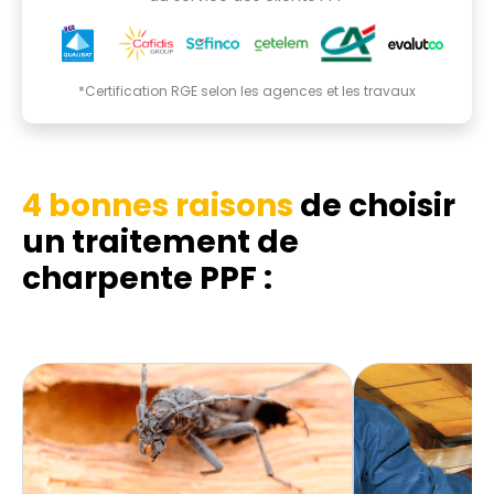
*Certification RGE selon les agences et les travaux
4 bonnes raisons
de choisir
un traitement de
charpente PPF :