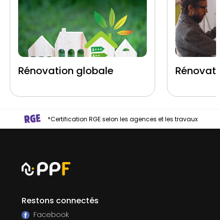
Rénovation globale
Rénovati
*Certification RGE selon les agences et les travaux
Restons connectés
Facebook