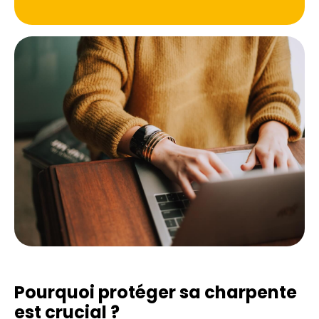
Pourquoi protéger sa charpente
est crucial ?