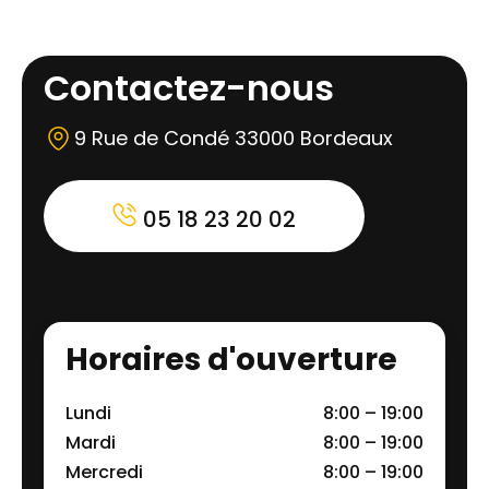
Contactez-nous
9 Rue de Condé 33000 Bordeaux
05 18 23 20 02
Horaires d'ouverture
Lundi
8:00 – 19:00
Mardi
8:00 – 19:00
Mercredi
8:00 – 19:00