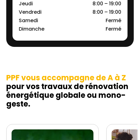
Jeudi
8:00 – 19:00
Vendredi
8:00 – 19:00
Samedi
Fermé
Dimanche
Fermé
PPF vous accompagne de A à Z
pour vos travaux de rénovation
énergétique globale ou mono-
geste.