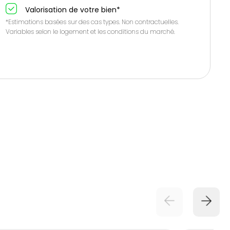
Valorisation de votre bien*
*Estimations basées sur des cas types. Non contractuelles.
Variables selon le logement et les conditions du marché.