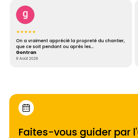
★★★★★
On a vraiment apprécié la propreté du chantier,
que ce soit pendant ou après les…
Gontran
6 Août 2026
Faites-vous guider par l