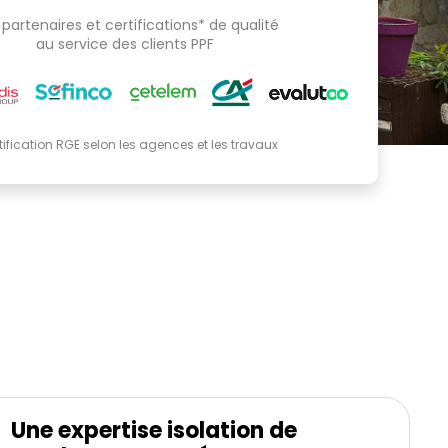
partenaires et certifications* de qualité
au service des clients PPF
tification RGE selon les agences et les travaux
Une expertise isolation de