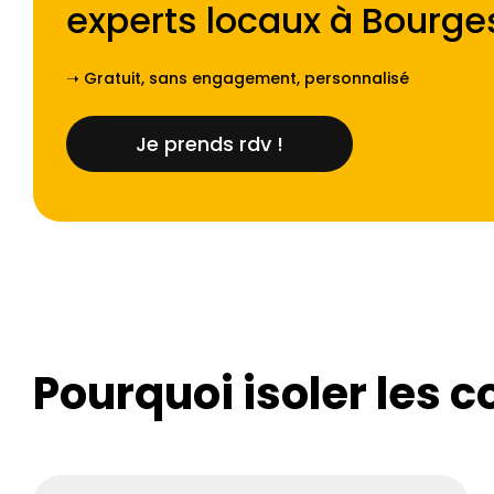
experts locaux à
Bourge
➝ Gratuit, sans engagement, personnalisé
Je prends rdv !
Pourquoi isoler les c