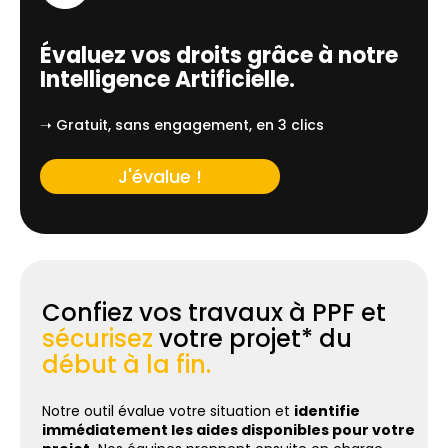
Évaluez vos droits grâce à notre
Intelligence Artificielle.
➝ Gratuit, sans engagement, en 3 clics
J'évalue !
Confiez vos travaux à PPF et
sécurisez
votre projet* du
début à la fin.
Notre outil évalue votre situation et
identifie
immédiatement les aides disponibles pour votre