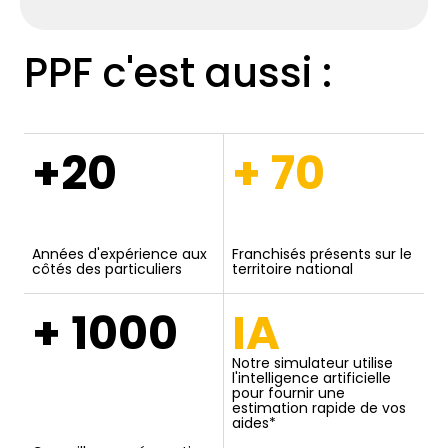
PPF c'est aussi :
+20
+ 70
Années d'expérience aux
Franchisés présents sur le
côtés des particuliers
territoire national
+ 1000
IA
Notre simulateur utilise
l'intelligence artificielle
pour fournir une
estimation rapide de vos
aides*