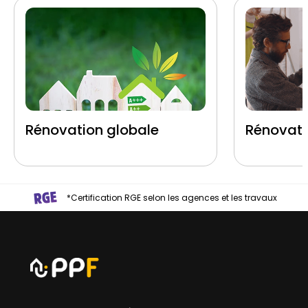
Rénovation globale
Rénovati
*Certification RGE selon les agences et les travaux