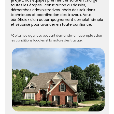
projet.
Nos équipes prennent ensuite en charge
toutes les étapes : constitution du dossier,
démarches administratives, choix des solutions
techniques et coordination des travaux. Vous
bénéficiez d'un accompagnement complet, simple
et sécurisé pour avancer en toute confiance.
*Certaines agences peuvent demander un acompte selon
les conditions locales et la nature des travaux.