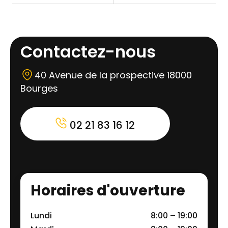
Contactez-nous
40 Avenue de la prospective 18000
Bourges
02 21 83 16 12
Horaires d'ouverture
Lundi
8:00 – 19:00