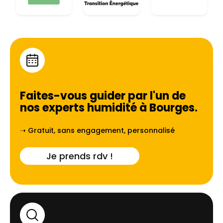
Faites-vous guider par l'un de
nos experts humidité à
Bourges
.
➝ Gratuit, sans engagement, personnalisé
Je prends rdv !