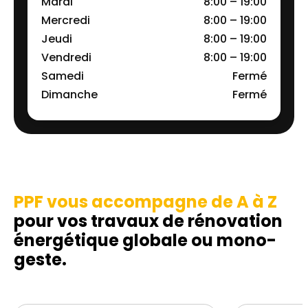
Mardi
8:00 – 19:00
Mercredi
8:00 – 19:00
Jeudi
8:00 – 19:00
Vendredi
8:00 – 19:00
Samedi
Fermé
Dimanche
Fermé
PPF vous accompagne de A à Z
pour vos travaux de rénovation
énergétique globale ou mono-
geste.