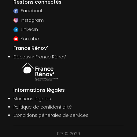
Restons connectés
Facebook
Instagram
LinkedIn
Youtube
France Rénov'
Découvrir France Rénov'
Informations légales
Mentions légales
Politique de confidentialité
Conditions générales de services
PPF © 2026