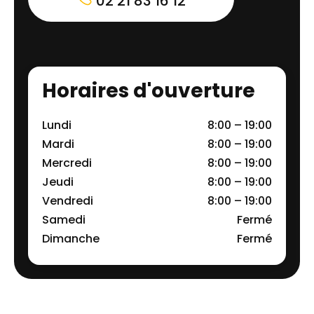
02 21 83 16 12
Horaires d'ouverture
Lundi
8:00 – 19:00
Mardi
8:00 – 19:00
Mercredi
8:00 – 19:00
Jeudi
8:00 – 19:00
Vendredi
8:00 – 19:00
Samedi
Fermé
Dimanche
Fermé