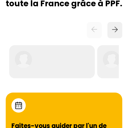
toute la France grâce à PPF.
Faites-vous guider par l'un de