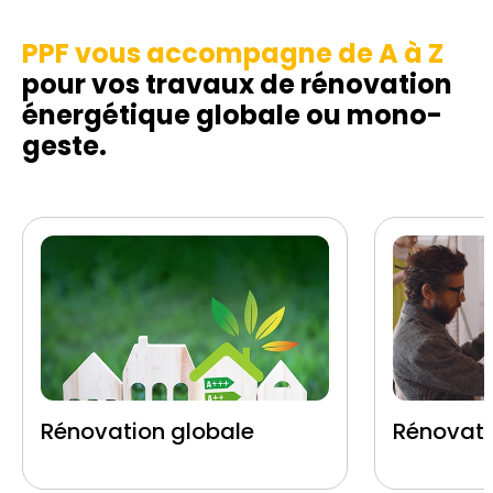
PPF vous accompagne de A à Z
pour vos travaux de rénovation
énergétique globale ou mono-
geste.
Rénovation globale
Rénovati