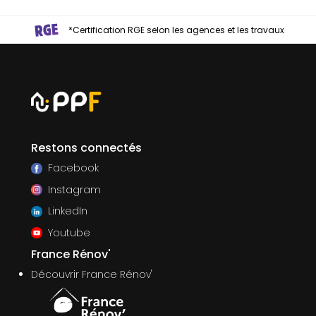
*Certification RGE selon les agences et les travaux
Restons connectés
Facebook
Instagram
LinkedIn
Youtube
France Rénov'
Découvrir France Rénov'