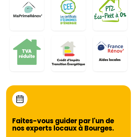
Faites-vous guider par l'un de
nos experts locaux à
Bourges
.