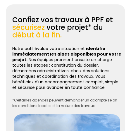
Confiez vos travaux à PPF et
sécurisez
votre projet* du
début à la fin.
Notre outil évalue votre situation et
identifie
immédiatement les aides disponibles pour votre
projet.
Nos équipes prennent ensuite en charge
toutes les étapes : constitution du dossier,
démarches administratives, choix des solutions
techniques et coordination des travaux. Vous
bénéficiez d'un accompagnement complet, simple
et sécurisé pour avancer en toute confiance.
*Certaines agences peuvent demander un acompte selon
les conditions locales et la nature des travaux.