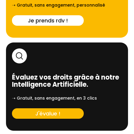
➝ Gratuit, sans engagement, personnalisé
Je prends rdv !
Évaluez vos droits grâce à notre
Intelligence Artificielle.
➝ Gratuit, sans engagement, en 3 clics
J'évalue !