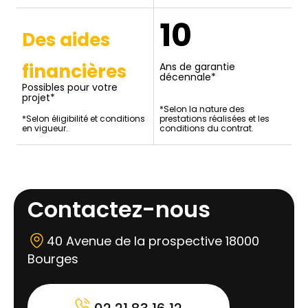
10
Des aides
financières
Ans de garantie
décennale*
Possibles pour votre
projet*
*Selon la nature des
*Selon éligibilité et conditions
prestations réalisées et les
en vigueur.
conditions du contrat.
Contactez-nous
40 Avenue de la prospective 18000
Bourges