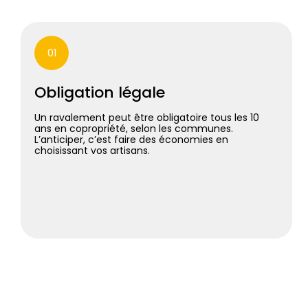
01
Obligation légale
Un ravalement peut être obligatoire tous les 10
ans en copropriété, selon les communes.
L’anticiper, c’est faire des économies en
choisissant vos artisans.