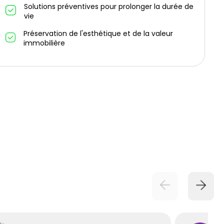
Solutions préventives pour prolonger la durée de
vie
Préservation de l'esthétique et de la valeur
immobilière