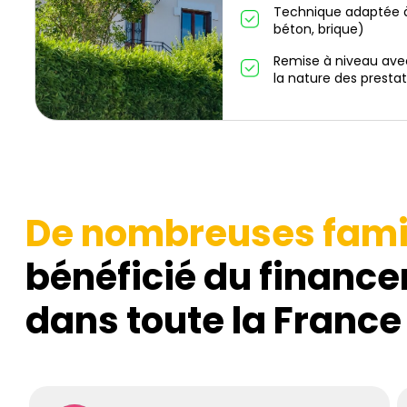
Technique adaptée à
béton, brique)
Remise à niveau ave
la nature des prestat
De nombreuses fami
bénéficié du finance
dans toute la France