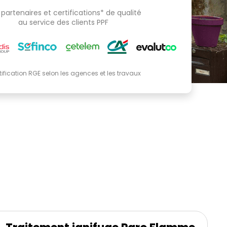
partenaires et certifications* de qualité
au service des clients PPF
tification RGE selon les agences et les travaux