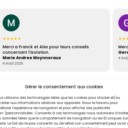
★★★★★
★★
Merci a Franck et Alex pour leurs conseils
Merc
concernant l’isolation.
Gera
Marie Andree Moynneraux
4 Aoû
4 Août 2026
Gérer le consentement aux cookies
s utilisons des technologies telles que les cookies pour stocker et/ou
éder aux informations relatives aux appareils. Nous le faisons pour
liorer l’expérience de navigation et pour afficher des publicités
n-)personnalisées. Consentir à ces technologies nous autorisera à traite
 données telles que le comportement de navigation ou les ID uniques sur
site. Le fait de ne pas consentir ou de retirer son consentement peut avoir