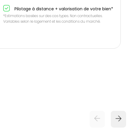
Pilotage à distance + valorisation de votre bien*
*Estimations basées sur des cas types. Non contractuelles.
Variables selon le logement et les conditions du marché.