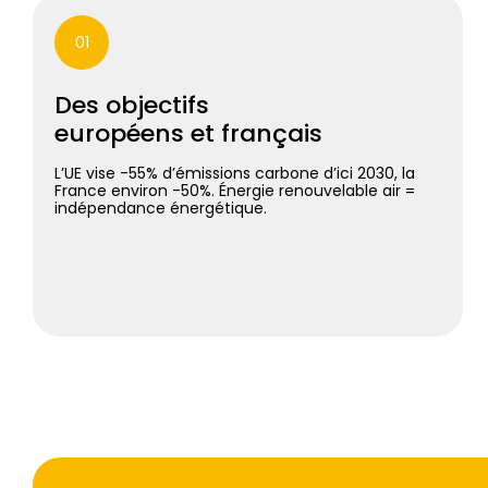
01
Des objectifs
européens et français
L’UE vise -55% d’émissions carbone d’ici 2030, la
France environ -50%. Énergie renouvelable air =
indépendance énergétique.