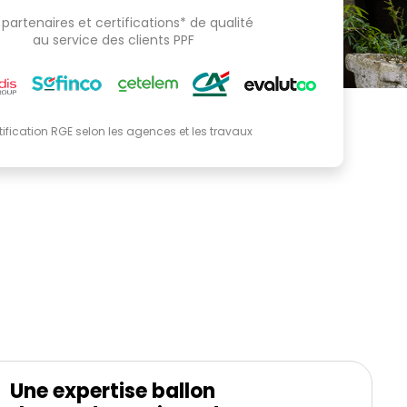
partenaires et certifications* de qualité
au service des clients PPF
tification RGE selon les agences et les travaux
Une expertise ballon