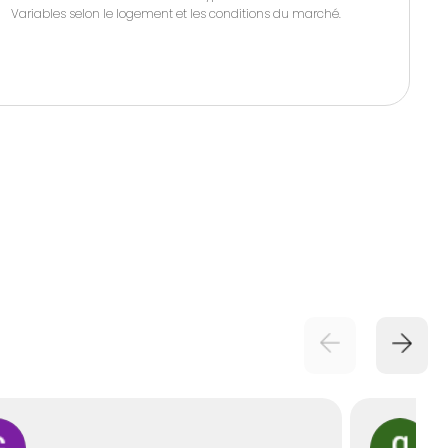
Variables selon le logement et les conditions du marché.