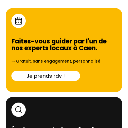
Faites-vous guider par l'un de
nos experts locaux à
Caen
.
➝ Gratuit, sans engagement, personnalisé
Je prends rdv !