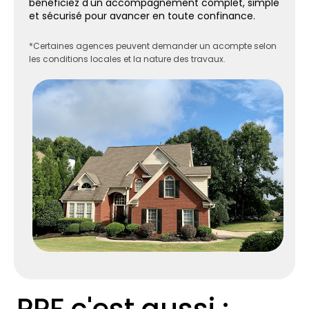
bénéficiez d'un accompagnement complet, simple
et sécurisé pour avancer en toute confinance.
*Certaines agences peuvent demander un acompte selon
les conditions locales et la nature des travaux.
PPF c'est aussi :