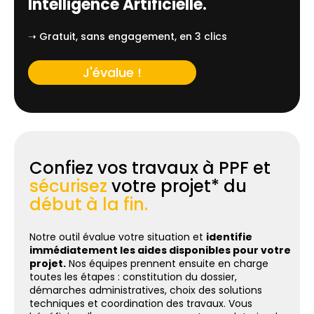
Intelligence Artificielle.
➝ Gratuit, sans engagement, en 3 clics
J'évalue !
Confiez vos travaux à PPF et
sécurisez
votre projet* du
début à la fin.
Notre outil évalue votre situation et
identifie
immédiatement les aides disponibles pour votre
projet.
Nos équipes prennent ensuite en charge
toutes les étapes : constitution du dossier,
démarches administratives, choix des solutions
techniques et coordination des travaux. Vous