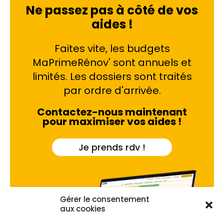
Ne passez pas à côté de vos
aides !
Faites vite, les budgets
MaPrimeRénov' sont annuels et
limités. Les dossiers sont traités
par ordre d'arrivée.
Contactez-nous maintenant
pour maximiser vos aides !
Je prends rdv !
Gérer le consentement
aux cookies