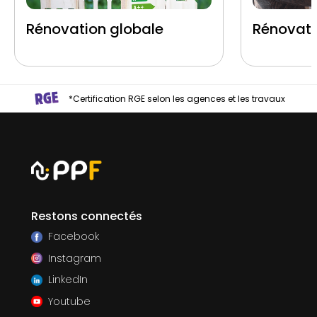
Rénovation globale
Rénovati
*Certification RGE selon les agences et les travaux
Restons connectés
Facebook
Instagram
LinkedIn
Youtube