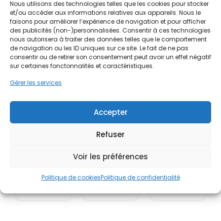
Nous utilisons des technologies telles que les cookies pour stocker
et/ou accéder aux informations relatives aux appareils. Nous le
faisons pour améliorer l’expérience de navigation et pour afficher
des publicités (non-)personnalisées. Consentir à ces technologies
nous autorisera à traiter des données telles que le comportement
de navigation ou les ID uniques sur ce site. Le fait de ne pas
consentir ou de retirer son consentement peut avoir un effet négatif
sur certaines fonctonnalités et caractéristiques.
Gérer les services
Accepter
Refuser
Voir les préférences
Politique de cookies
Politique de confidentialité