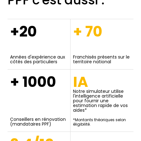
+20
+ 70
Années d'expérience aux
Franchisés présents sur le
côtés des particuliers
territoire national
+ 1000
IA
Notre simulateur utilise
l'intelligence artificielle
pour fournir une
estimation rapide de vos
aides*
Conseillers en rénovation
*Montants théoriques selon
(mandataires PPF)
éligibilité.