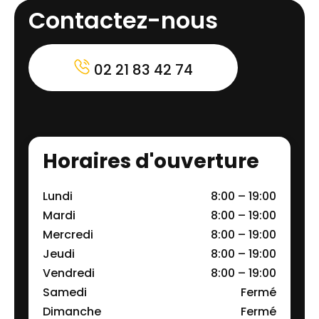
Contactez-nous
02 21 83 42 74
Horaires d'ouverture
Lundi
8:00 – 19:00
Mardi
8:00 – 19:00
Mercredi
8:00 – 19:00
Jeudi
8:00 – 19:00
Vendredi
8:00 – 19:00
Samedi
Fermé
Dimanche
Fermé