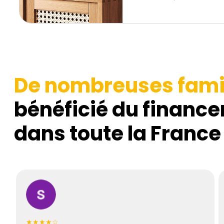
De nombreuses fami
bénéficié du finance
dans toute la France
★★★★☆