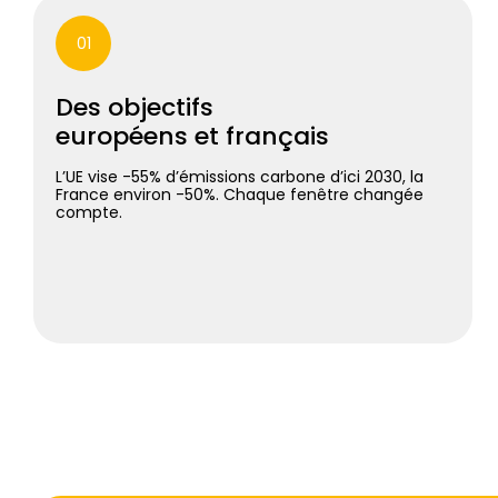
01
Des objectifs
européens et français
L’UE vise -55% d’émissions carbone d’ici 2030, la
France environ -50%. Chaque fenêtre changée
compte.