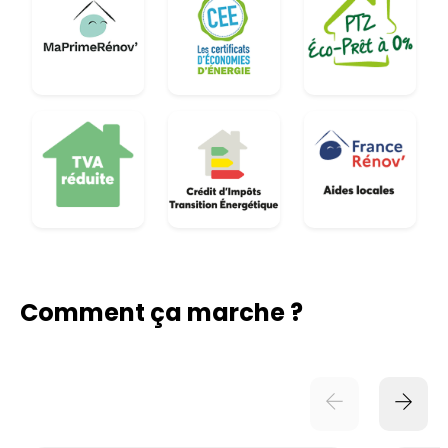
Comment ça marche ?