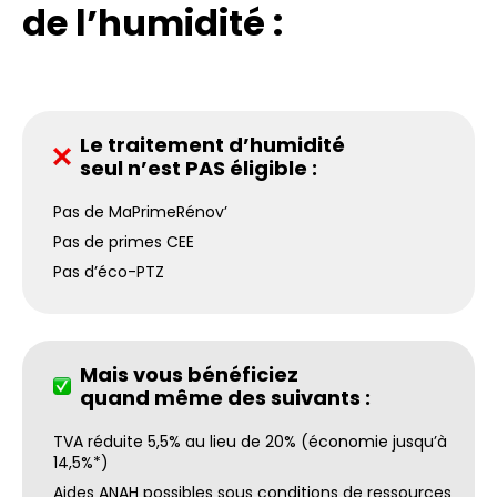
de l’humidité :
Le traitement d’humidité
seul n’est PAS éligible :
Pas de MaPrimeRénov’
Pas de primes CEE
Pas d’éco-PTZ
Mais vous bénéficiez
quand même des suivants :
TVA réduite 5,5% au lieu de 20% (économie jusqu’à
14,5%*)
Aides ANAH possibles sous conditions de ressources