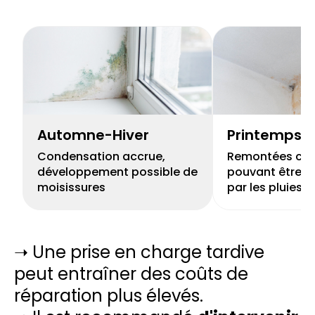
Automne-Hiver
Printemps
Condensation accrue,
Remontées capi
développement possible de
pouvant être r
moisissures
par les pluies
➝ Une prise en charge tardive
peut entraîner des coûts de
réparation plus élevés.