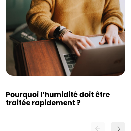
Pourquoi l’humidité doit être
traitée rapidement ?