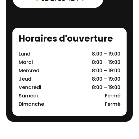
Horaires d'ouverture
Lundi
8:00 – 19:00
Mardi
8:00 – 19:00
Mercredi
8:00 – 19:00
Jeudi
8:00 – 19:00
Vendredi
8:00 – 19:00
Samedi
Fermé
Dimanche
Fermé