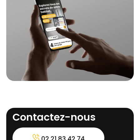
Contactez-nous
02 21 83 42 74