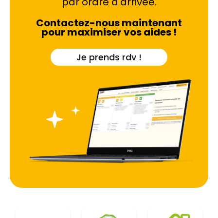
par ordre d'arrivée.
Contactez-nous maintenant
pour maximiser vos aides !
Je prends rdv !