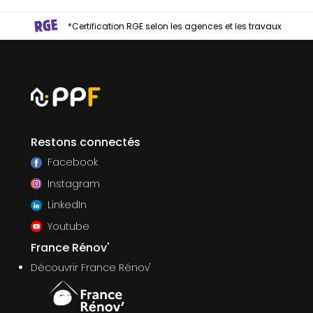
*Certification RGE selon les agences et les travaux
Restons connectés
Facebook
Instagram
LinkedIn
Youtube
France Rénov'
Découvrir France Rénov'